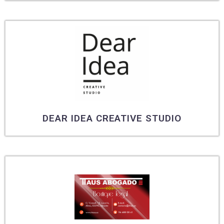
DEAR IDEA CREATIVE STUDIO