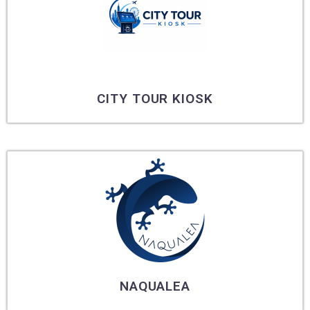
CITY TOUR KIOSK
NAQUALEA