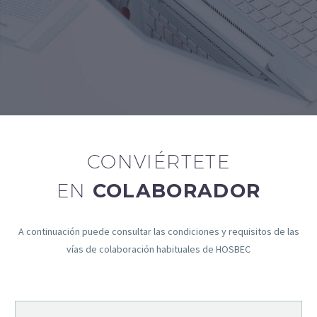
CONVIÉRTETE
EN
COLABORADOR
A continuación puede consultar las condiciones y requisitos de las
vías de colaboración habituales de HOSBEC