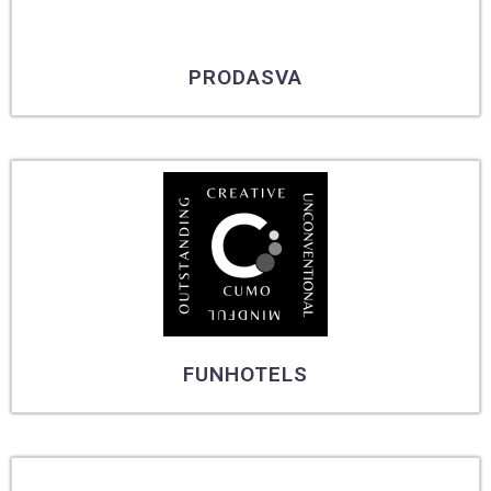
PRODASVA
FUNHOTELS