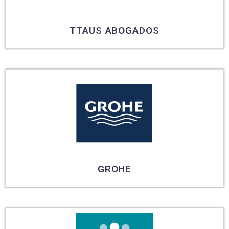
TTAUS ABOGADOS
GROHE