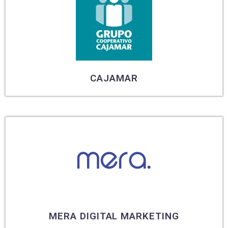
CAJAMAR
MERA DIGITAL MARKETING