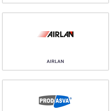
AIRLAN