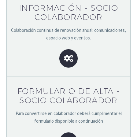
INFORMACIÓN - SOCIO
COLABORADOR
Colaboración continua de renovación anual: comunicaciones,
espacio web y eventos.
FORMULARIO DE ALTA -
SOCIO COLABORADOR
Para convertirse en colaborador deberá cumplimentar el
formulario disponible a continuación