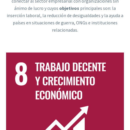
conectar al sector empresarial con organizaciones sin
ánimo de lucro y cuyos
objetivos
principales son: la
inserción laboral, la reducción de desigualdades y la ayuda a
países en situaciones de guerra, ONGs e instituciones
relacionadas.