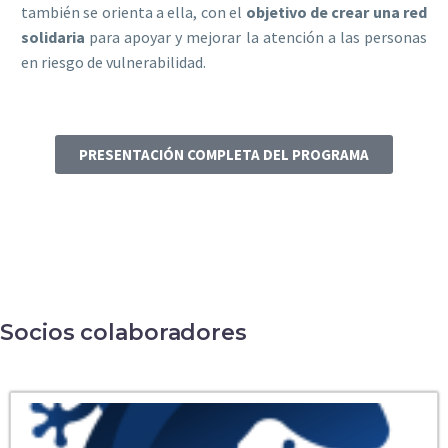
también se orienta a ella, con el
objetivo de crear una red
solidaria
para apoyar y mejorar la atención a las personas
en riesgo de vulnerabilidad.
PRESENTACIÓN COMPLETA DEL PROGRAMA
Socios colaboradores