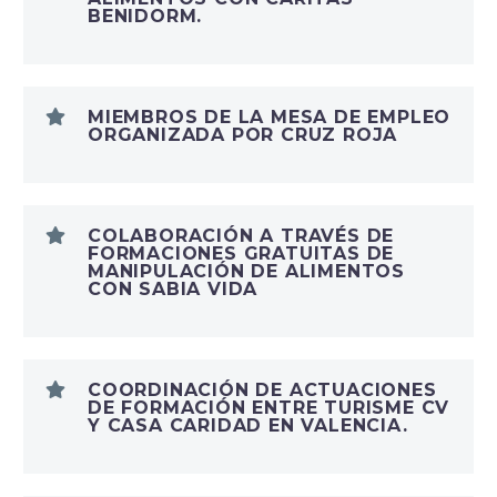
BENIDORM.
MIEMBROS DE LA MESA DE EMPLEO
ORGANIZADA POR CRUZ ROJA
COLABORACIÓN A TRAVÉS DE
FORMACIONES GRATUITAS DE
MANIPULACIÓN DE ALIMENTOS
CON SABIA VIDA
COORDINACIÓN DE ACTUACIONES
DE FORMACIÓN ENTRE TURISME CV
Y CASA CARIDAD EN VALENCIA.