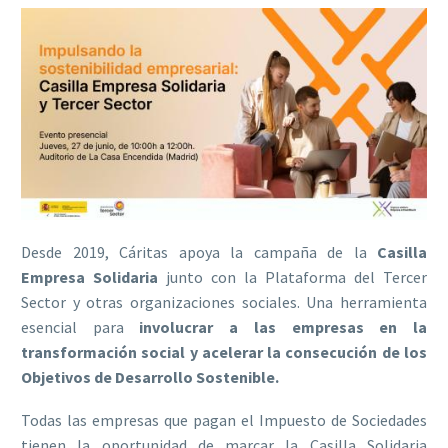
Desde 2019, Cáritas apoya la campaña de la
Casilla
Empresa Solidaria
junto con la Plataforma del Tercer
Sector y otras organizaciones sociales. Una herramienta
esencial para
involucrar a las empresas en la
transformación social y acelerar la consecución de los
Objetivos de Desarrollo Sostenible.
Todas las empresas que pagan el Impuesto de Sociedades
tienen la oportunidad de marcar la Casilla Solidaria