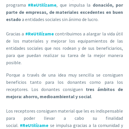
programa
#
ReUtilízame
, que impulsa la
donación, por
parte de empresas, de materiales excedentes en buen
estado
a entidades sociales sin ánimo de lucro.
Gracias a
#
ReUtilízame
contribuimos a alargar la vida útil
de los materiales y mejorar los equipamientos de las
entidades sociales que nos rodean y de sus beneficiarios,
para que puedan realizar su tarea de la mejor manera
posible.
Porque a través de una idea muy sencilla se consiguen
beneficios tanto para los donantes como para los
receptores. Los donantes consiguen
tres ámbitos de
mejora: ahorro, medioambiental y social
.
Los receptores consiguen material que les es indispensable
para poder llevar a cabo su finalidad
social.
#
ReUtilízame
se impulsa gracias a la comunidad y