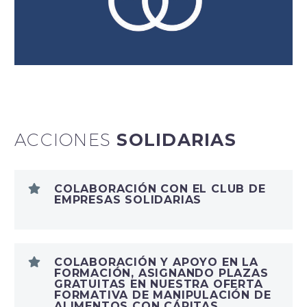
ACCIONES
SOLIDARIAS
COLABORACIÓN CON EL CLUB DE
EMPRESAS SOLIDARIAS
COLABORACIÓN Y APOYO EN LA
FORMACIÓN, ASIGNANDO PLAZAS
GRATUITAS EN NUESTRA OFERTA
FORMATIVA DE MANIPULACIÓN DE
ALIMENTOS CON CÁRITAS