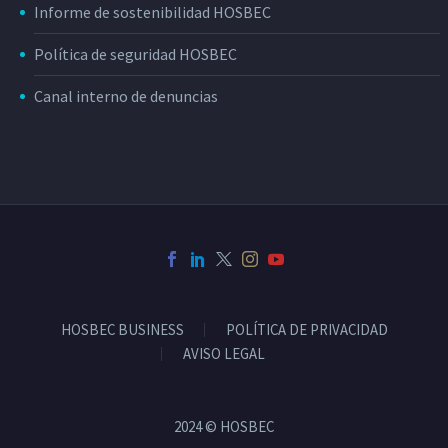
Informe de sostenibilidad HOSBEC
Política de seguridad HOSBEC
Canal interno de denuncias
HOSBEC BUSINESS
POLÍTICA DE PRIVACIDAD
AVISO LEGAL
2024 © HOSBEC