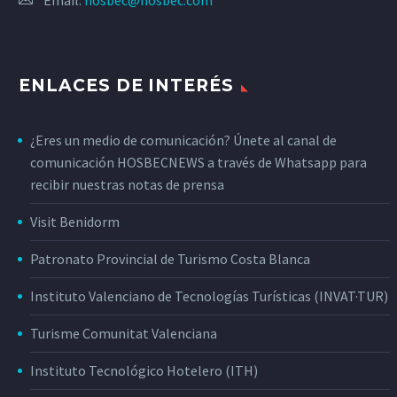
Email:
hosbec@hosbec.com
ENLACES DE INTERÉS
¿Eres un medio de comunicación? Únete al canal de
comunicación HOSBECNEWS a través de Whatsapp para
recibir nuestras notas de prensa
Visit Benidorm
Patronato Provincial de Turismo Costa Blanca
Instituto Valenciano de Tecnologías Turísticas (INVAT·TUR)
Turisme Comunitat Valenciana
Instituto Tecnológico Hotelero (ITH)