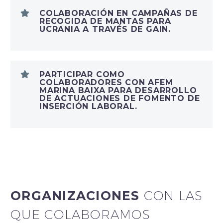
COLABORACIÓN EN CAMPAÑAS DE
RECOGIDA DE MANTAS PARA
UCRANIA A TRAVÉS DE GAIN.
PARTICIPAR COMO
COLABORADORES CON AFEM
MARINA BAIXA PARA DESARROLLO
DE ACTUACIONES DE FOMENTO DE
INSERCIÓN LABORAL.
ORGANIZACIONES
CON LAS
QUE COLABORAMOS