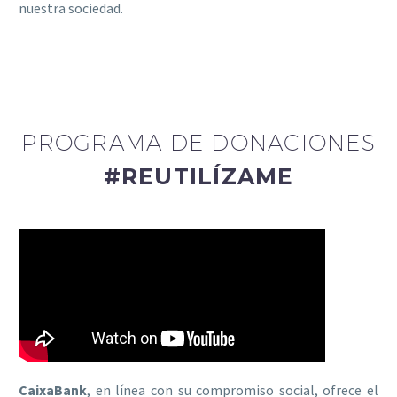
nuestra sociedad.
PROGRAMA DE DONACIONES
#REUTILÍZAME
CaixaBank
, en línea con su compromiso social, ofrece el