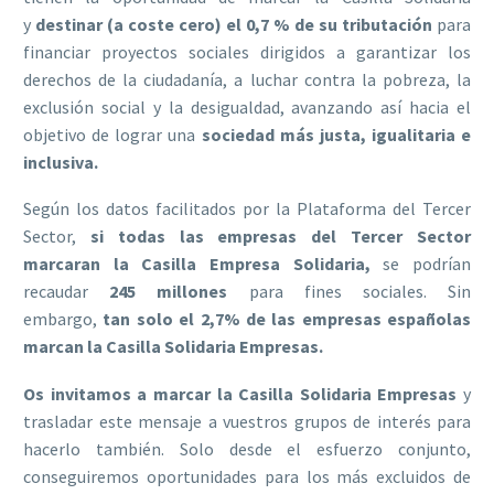
y
destinar (a coste cero) el 0,7 % de su tributación
para
financiar proyectos sociales dirigidos a garantizar los
derechos de la ciudadanía, a luchar contra la pobreza, la
exclusión social y la desigualdad, avanzando así hacia el
objetivo de lograr una
sociedad más justa, igualitaria e
inclusiva.
Según los datos facilitados por la Plataforma del Tercer
Sector,
si todas las empresas del Tercer Sector
marcaran la Casilla Empresa Solidaria,
se podrían
recaudar
245 millones
para fines sociales. Sin
embargo,
tan solo el 2,7% de las empresas españolas
marcan la Casilla Solidaria Empresas.
Os invitamos a marcar la Casilla Solidaria Empresas
y
trasladar este mensaje a vuestros grupos de interés para
hacerlo también. Solo desde el esfuerzo conjunto,
conseguiremos oportunidades para los más excluidos de