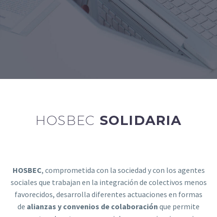
HOSBEC
SOLIDARIA
HOSBEC
, comprometida con la sociedad y con los agentes
sociales que trabajan en la integración de colectivos menos
favorecidos, desarrolla diferentes actuaciones en formas
de
alianzas y convenios de colaboración
que permite