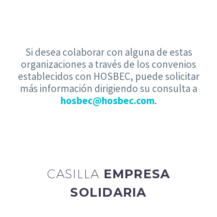
Si desea colaborar con alguna de estas
organizaciones a través de los convenios
establecidos con HOSBEC, puede solicitar
más información dirigiendo su consulta a
hosbec@hosbec.com
.
CASILLA
EMPRESA
SOLIDARIA