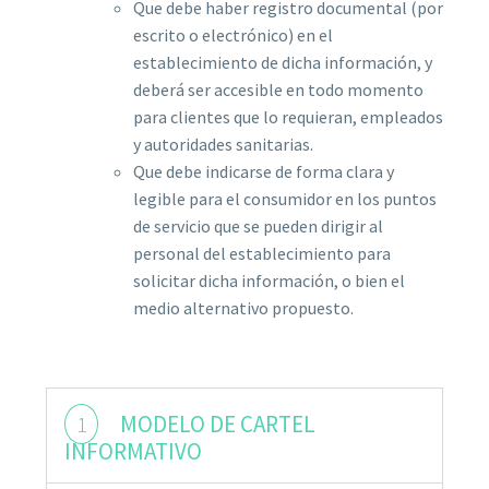
Que debe haber registro documental (por
escrito o electrónico) en el
establecimiento de dicha información, y
deberá ser accesible en todo momento
para clientes que lo requieran, empleados
y autoridades sanitarias.
Que debe indicarse de forma clara y
legible para el consumidor en los puntos
de servicio que se pueden dirigir al
personal del establecimiento para
solicitar dicha información, o bien el
medio alternativo propuesto.
1
MODELO DE CARTEL
INFORMATIVO