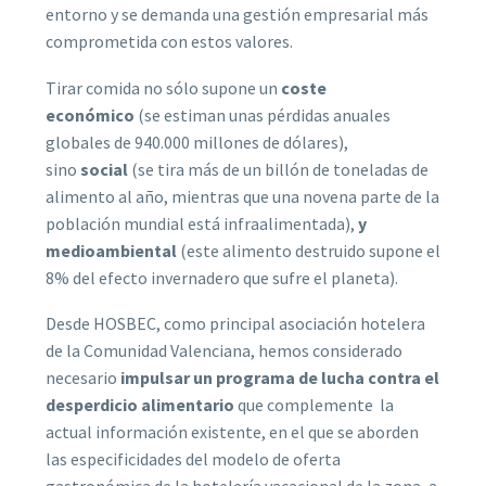
entorno y se demanda una gestión empresarial más
comprometida con estos valores.
Tirar comida no sólo supone un
coste
económico
(se estiman unas pérdidas anuales
globales de 940.000 millones de dólares),
sino
social
(se tira más de un billón de toneladas de
alimento al año, mientras que una novena parte de la
población mundial está infraalimentada),
y
medioambiental
(este alimento destruido supone el
8% del efecto invernadero que sufre el planeta).
Desde HOSBEC, como principal asociación hotelera
de la Comunidad Valenciana, hemos considerado
necesario
impulsar un programa de lucha contra el
desperdicio alimentario
que complemente la
actual información existente, en el que se aborden
las especificidades del modelo de oferta