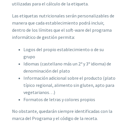
utilizadas para el cálculo de la etiqueta.
Las etiquetas nutricionales serán personalizables de
manera que cada establecimiento podrá incluir,
dentro de los límites que el soft-ware del programa
informático de gestión permita:
Logos del propio establecimiento o de su
grupo
Idiomas (castellano más un 2º y 3º idioma) de
denominación del plato
Información adicional sobre el producto (plato
típico regional, alimento sin gluten, apto para
vegetarianos…)
Formatos de letras y colores propios
No obstante, quedarán siempre identificadas con la
marca del Programa y el código de la receta.