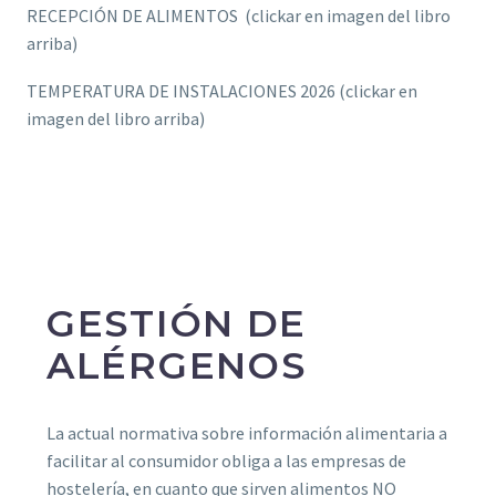
RECEPCIÓN DE ALIMENTOS (clickar en imagen del libro
arriba)
TEMPERATURA DE INSTALACIONES 2026 (clickar en
imagen del libro arriba)
GESTIÓN DE
ALÉRGENOS
La actual normativa sobre información alimentaria a
facilitar al consumidor obliga a las empresas de
hostelería, en cuanto que sirven alimentos NO