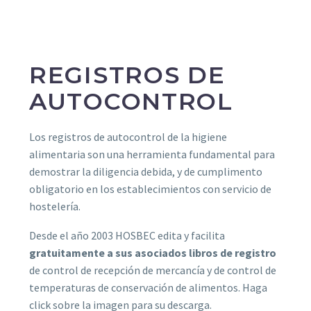
REGISTROS DE
AUTOCONTROL
Los registros de autocontrol de la higiene
alimentaria son una herramienta fundamental para
demostrar la diligencia debida, y de cumplimento
obligatorio en los establecimientos con servicio de
hostelería.
Desde el año 2003 HOSBEC edita y facilita
gratuitamente a sus asociados libros de registro
de control de recepción de mercancía y de control de
temperaturas de conservación de alimentos. Haga
click sobre la imagen para su descarga.