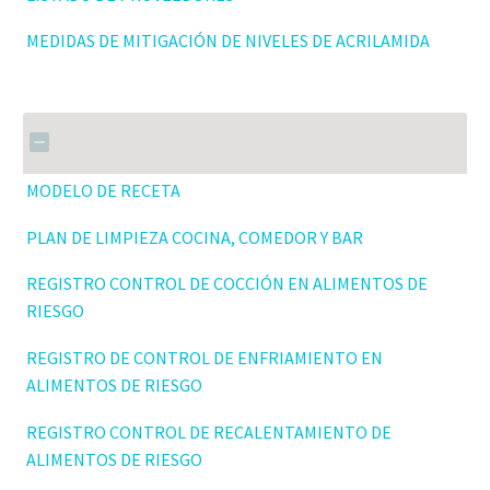
MEDIDAS DE MITIGACIÓN DE NIVELES DE ACRILAMIDA
MODELO DE RECETA
PLAN DE LIMPIEZA COCINA, COMEDOR Y BAR
REGISTRO CONTROL DE COCCIÓN EN ALIMENTOS DE
RIESGO
REGISTRO DE CONTROL DE ENFRIAMIENTO EN
ALIMENTOS DE RIESGO
REGISTRO CONTROL DE RECALENTAMIENTO DE
ALIMENTOS DE RIESGO