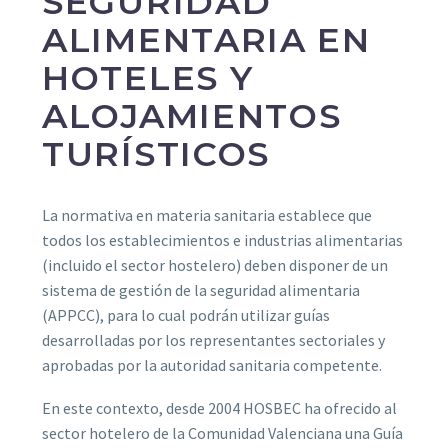
SEGURIDAD
ALIMENTARIA EN
HOTELES Y
ALOJAMIENTOS
TURÍSTICOS
La normativa en materia sanitaria establece que
todos los establecimientos e industrias alimentarias
(incluido el sector hostelero) deben disponer de un
sistema de gestión de la seguridad alimentaria
(APPCC), para lo cual podrán utilizar guías
desarrolladas por los representantes sectoriales y
aprobadas por la autoridad sanitaria competente.
En este contexto, desde 2004 HOSBEC ha ofrecido al
sector hotelero de la Comunidad Valenciana una Guía