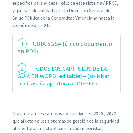
específica para el desarrollo de este sistema APPCC,
y que ha sido validada por la Dirección General de
Salud Pública de la Generalitat Valenciana hasta la
versión de dic-2016.
1
GUÍA SGSA (único documento
en PDF)
2
TODOS LOS CAPITULOS DE LA
GUÍA EN WORD (editable) – (solicitar
contraseña apertura a HOSBEC)
Tras relevantes cambios normativos en 2020 / 2022
que afectan a los sistemas de gestión de la seguridad
alimentaria en establecimientos minoristas,