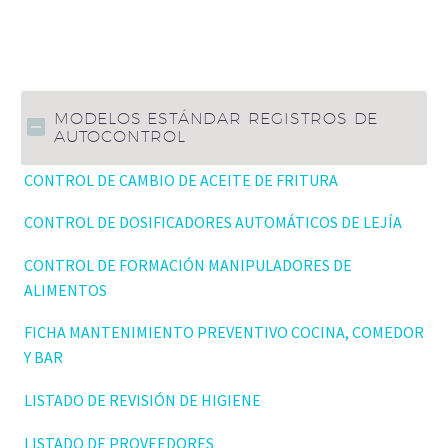
MODELOS ESTÁNDAR REGISTROS DE
AUTOCONTROL
CONTROL DE CAMBIO DE ACEITE DE FRITURA
CONTROL DE DOSIFICADORES AUTOMÁTICOS DE LEJÍA
CONTROL DE FORMACIÓN MANIPULADORES DE
ALIMENTOS
FICHA MANTENIMIENTO PREVENTIVO COCINA, COMEDOR
Y BAR
LISTADO DE REVISIÓN DE HIGIENE
LISTADO DE PROVEEDORES