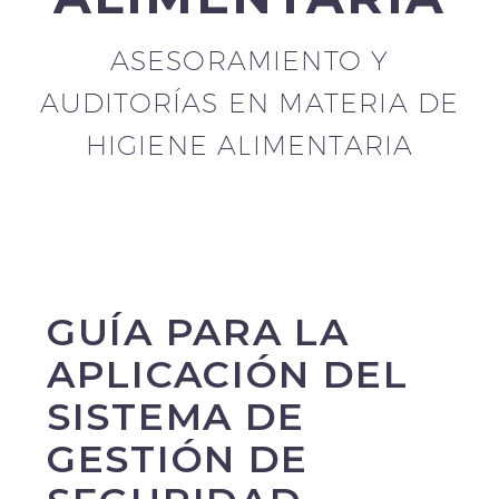
ASESORAMIENTO Y
AUDITORÍAS EN MATERIA DE
HIGIENE ALIMENTARIA
GUÍA PARA LA
APLICACIÓN DEL
SISTEMA DE
GESTIÓN DE