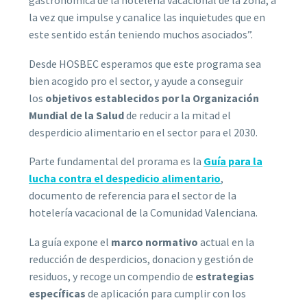
gastronómica de la hotelería vacacional de la zona, a
la vez que impulse y canalice las inquietudes que en
este sentido están teniendo muchos asociados”.
Desde HOSBEC esperamos que este programa sea
bien acogido pro el sector, y ayude a conseguir
los
objetivos establecidos por la Organización
Mundial de la Salud
de reducir a la mitad el
desperdicio alimentario en el sector para el 2030.
Parte fundamental del prorama es la
Guía para la
lucha contra el despedicio alimentario
,
documento de referencia para el sector de la
hotelería vacacional de la Comunidad Valenciana.
La guía expone el
marco normativo
actual en la
reducción de desperdicios, donacion y gestión de
residuos, y recoge un compendio de
estrategias
específicas
de aplicación para cumplir con los