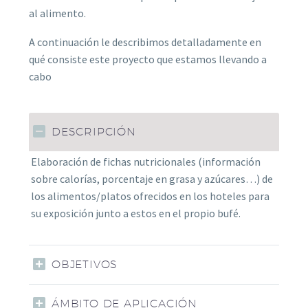
al alimento.
A continuación le describimos detalladamente en
qué consiste este proyecto que estamos llevando a
cabo
DESCRIPCIÓN
Elaboración de fichas nutricionales (información
sobre calorías, porcentaje en grasa y azúcares…) de
los alimentos/platos ofrecidos en los hoteles para
su exposición junto a estos en el propio bufé.
OBJETIVOS
ÁMBITO DE APLICACIÓN