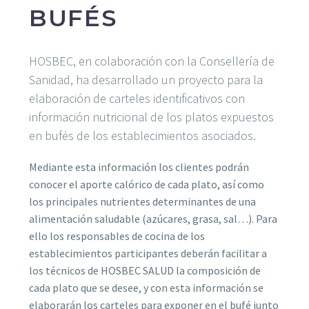
BUFÉS
HOSBEC, en colaboración con la Consellería de
Sanidad, ha desarrollado un proyecto para la
elaboración de carteles identificativos con
información nutricional de los platos expuestos
en bufés de los establecimientos asociados.
Mediante esta información los clientes podrán
conocer el aporte calórico de cada plato, así como
los principales nutrientes determinantes de una
alimentación saludable (azúcares, grasa, sal…). Para
ello los responsables de cocina de los
establecimientos participantes deberán facilitar a
los técnicos de HOSBEC SALUD la composición de
cada plato que se desee, y con esta información se
elaborarán los carteles para exponer en el bufé junto