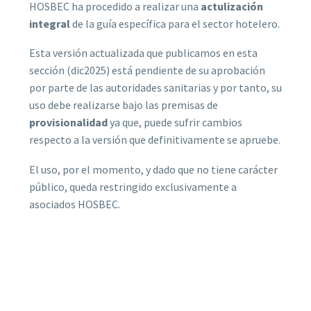
HOSBEC ha procedido a realizar una
actulización
integral
de la guía específica para el sector hotelero.
Esta versión actualizada que publicamos en esta
sección (dic2025) está pendiente de su aprobación
por parte de las autoridades sanitarias y por tanto, su
uso debe realizarse bajo las premisas de
provisionalidad
ya que, puede sufrir cambios
respecto a la versión que definitivamente se apruebe.
El uso, por el momento, y dado que no tiene carácter
público, queda restringido exclusivamente a
asociados HOSBEC.