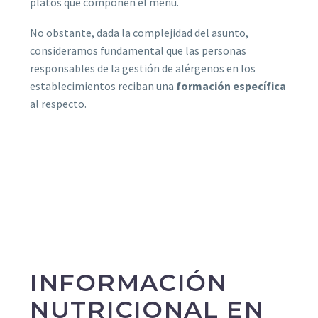
platos que componen el menú.
No obstante, dada la complejidad del asunto,
consideramos fundamental que las personas
responsables de la gestión de alérgenos en los
establecimientos reciban una
formación específica
al respecto.
INFORMACIÓN
NUTRICIONAL EN