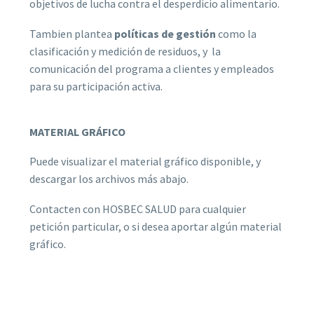
objetivos de lucha contra el desperdicio alimentario.
Tambien plantea
políticas de gestión
como la
clasificación y medición de residuos, y la
comunicación del programa a clientes y empleados
para su participación activa.
MATERIAL GRÁFICO
Puede visualizar el material gráfico disponible, y
descargar los archivos más abajo.
Contacten con HOSBEC SALUD para cualquier
petición particular, o si desea aportar algún material
gráfico.