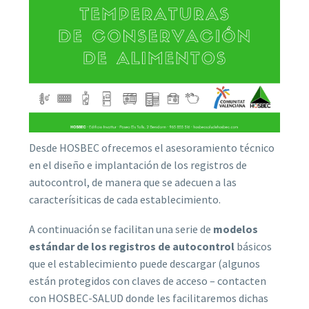
Desde HOSBEC ofrecemos el asesoramiento técnico
en el diseño e implantación de los registros de
autocontrol, de manera que se adecuen a las
caracterísiticas de cada establecimiento.
A continuación se facilitan una serie de
modelos
estándar de los registros de autocontrol
básicos
que el establecimiento puede descargar (algunos
están protegidos con claves de acceso – contacten
con HOSBEC-SALUD donde les facilitaremos dichas