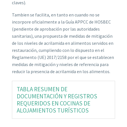
claves).
Tambien se facilita, en tanto en cuando no se
incorpore oficialmente a la Guía APPCC de HOSBEC
(pendiente de aprobación por las autoridades
sanitarias), una propuesta de medidas de mitigación
de los niveles de acrilamida en alimentos servidos en
restauración, cumpliendo con lo dispuesto en el
Reglamento (UE) 2017/2158 por el que se establecen
medidas de mitigación y niveles de referencia para
reducir la presencia de acrilamida en los alimentos.
TABLA RESUMEN DE
DOCUMENTACIÓN Y REGISTROS
REQUERIDOS EN COCINAS DE
ALOJAMIENTOS TURÍSTICOS