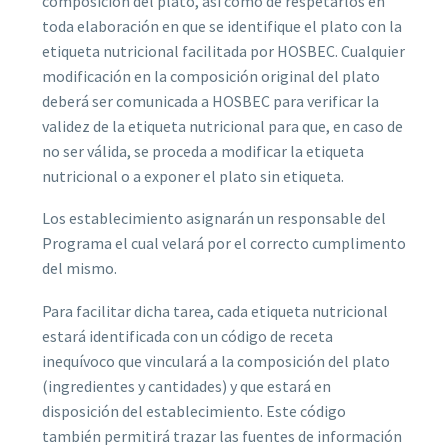
composición del plato, así como de respetarlos en
toda elaboración en que se identifique el plato con la
etiqueta nutricional facilitada por HOSBEC. Cualquier
modificación en la composición original del plato
deberá ser comunicada a HOSBEC para verificar la
validez de la etiqueta nutricional para que, en caso de
no ser válida, se proceda a modificar la etiqueta
nutricional o a exponer el plato sin etiqueta.
Los establecimiento asignarán un responsable del
Programa el cual velará por el correcto cumplimento
del mismo.
Para facilitar dicha tarea, cada etiqueta nutricional
estará identificada con un código de receta
inequívoco que vinculará a la composición del plato
(ingredientes y cantidades) y que estará en
disposición del establecimiento. Este código
también permitirá trazar las fuentes de información