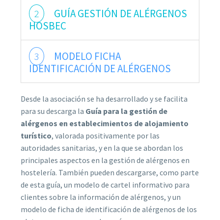
2
GUÍA GESTIÓN DE ALÉRGENOS
HOSBEC
3
MODELO FICHA
IDENTIFICACIÓN DE ALÉRGENOS
Desde la asociación se ha desarrollado y se facilita
para su descarga la
Guía para la gestión de
alérgenos en establecimientos de alojamiento
turístico
, valorada positivamente por las
autoridades sanitarias, y en la que se abordan los
principales aspectos en la gestión de alérgenos en
hostelería. También pueden descargarse, como parte
de esta guía, un modelo de cartel informativo para
clientes sobre la información de alérgenos, y un
modelo de ficha de identificación de alérgenos de los