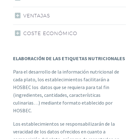
VENTAJAS
COSTE ECONÓMICO
ELABORACIÓN DE LAS ETIQUETAS NUTRICIONALES
Para el desarrollo de la información nutricional de
cada plato, los establecimientos facilitarán a
HOSBEC los datos que se requiera para tal fin
(ingredientes, cantidades, características
culinarias…) mediante formato etablecido por
HOSBEC.
Los establecimientos se responsabilizarán de la
veracidad de los datos ofrecidos en cuanto a