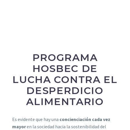
PROGRAMA
HOSBEC DE
LUCHA CONTRA EL
DESPERDICIO
ALIMENTARIO
Es evidente que hay una
concienciación cada vez
mayor
en la sociedad hacia la sostenibilidad del