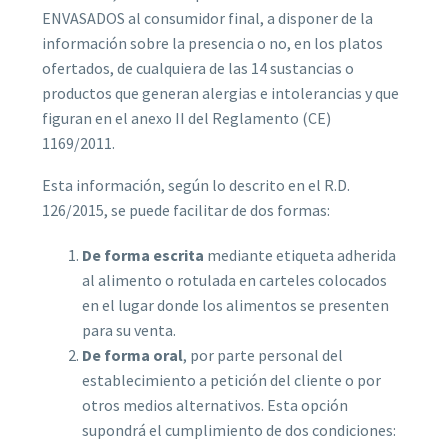
ENVASADOS al consumidor final, a disponer de la
información sobre la presencia o no, en los platos
ofertados, de cualquiera de las 14 sustancias o
productos que generan alergias e intolerancias y que
figuran en el anexo II del Reglamento (CE)
1169/2011.
Esta información, según lo descrito en el R.D.
126/2015, se puede facilitar de dos formas:
De forma escrita
mediante etiqueta adherida
al alimento o rotulada en carteles colocados
en el lugar donde los alimentos se presenten
para su venta.
De forma oral
, por parte personal del
establecimiento a petición del cliente o por
otros medios alternativos. Esta opción
supondrá el cumplimiento de dos condiciones: