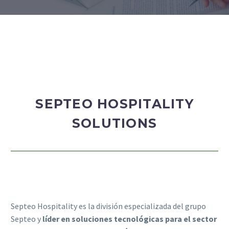
SEPTEO HOSPITALITY
SOLUTIONS
Septeo Hospitality es la división especializada del grupo
Septeo y
líder en soluciones tecnológicas para el sector