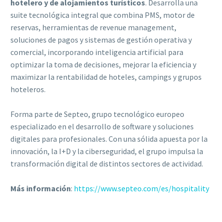
hotelero y de alojamientos turísticos
. Desarrolla una
suite tecnológica integral que combina PMS, motor de
reservas, herramientas de revenue management,
soluciones de pagos y sistemas de gestión operativa y
comercial, incorporando inteligencia artificial para
optimizar la toma de decisiones, mejorar la eficiencia y
maximizar la rentabilidad de hoteles, campings y grupos
hoteleros.
Forma parte de Septeo, grupo tecnológico europeo
especializado en el desarrollo de software y soluciones
digitales para profesionales. Con una sólida apuesta por la
innovación, la I+D y la ciberseguridad, el grupo impulsa la
transformación digital de distintos sectores de actividad.
Más información
:
https://www.septeo.com/es/
hospitality