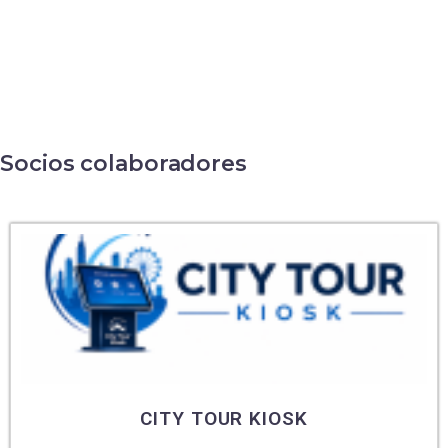
Socios colaboradores
NAQUALEA