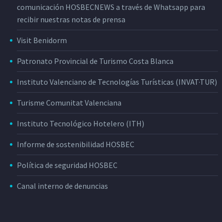
comunicación HOSBECNEWS a través de Whatsapp para
recibir nuestras notas de prensa
Visit Benidorm
Patronato Provincial de Turismo Costa Blanca
Instituto Valenciano de Tecnologías Turísticas (INVAT·TUR)
Turisme Comunitat Valenciana
Instituto Tecnológico Hotelero (ITH)
Informe de sostenibilidad HOSBEC
Política de seguridad HOSBEC
Canal interno de denuncias