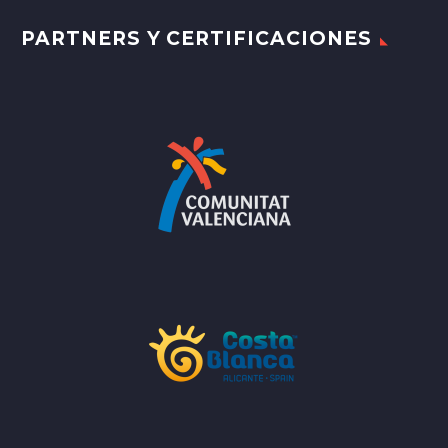
PARTNERS Y CERTIFICACIONES