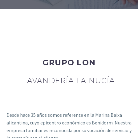
GRUPO LON
LAVANDERÍA LA NUCÍA
Desde hace 35 años somos referente en la Marina Baixa
alicantina, cuyo epicentro económico es Benidorm. Nuestra
empresa familiar es reconocida por su vocación de servicio y