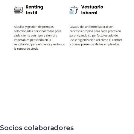
Socios colaboradores