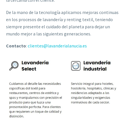
la cercanía con el cliente.
De la mano de la tecnología aplicamos mejoras continuas
en los procesos de lavandería y renting textil, teniendo
siempre presente el cuidado del planeta para dejar un
mundo mejor a las siguientes generaciones.
Contacto
:
clientes@lavanderialanucia.es