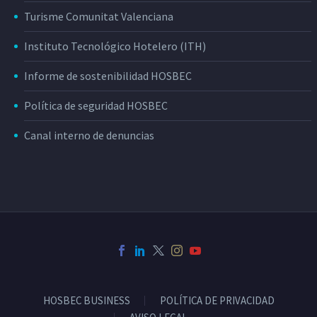
Turisme Comunitat Valenciana
Instituto Tecnológico Hotelero (ITH)
Informe de sostenibilidad HOSBEC
Política de seguridad HOSBEC
Canal interno de denuncias
HOSBEC BUSINESS
POLÍTICA DE PRIVACIDAD