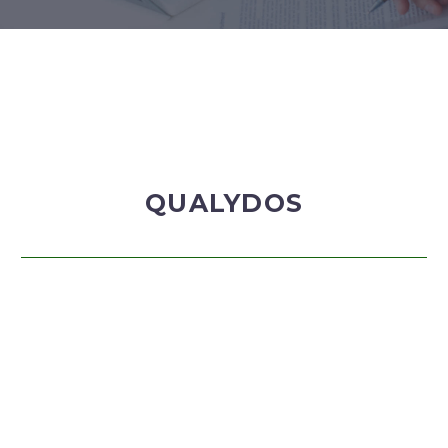
QUALYDOS