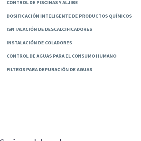
CONTROL DE PISCINAS Y ALJIBE
DOSIFICACIÓN INTELIGENTE DE PRODUCTOS QUÍMICOS
ISNTALACIÓN DE DESCALCIFICADORES
INSTALACIÓN DE COLADORES
CONTROL DE AGUAS PARA EL CONSUMO HUMANO
FILTROS PARA DEPURACIÓN DE AGUAS