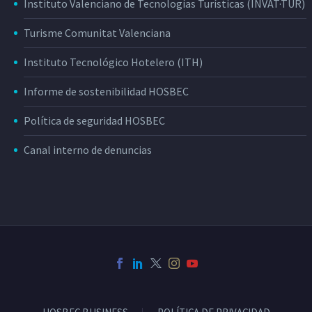
Instituto Valenciano de Tecnologías Turísticas (INVAT·TUR)
Turisme Comunitat Valenciana
Instituto Tecnológico Hotelero (ITH)
Informe de sostenibilidad HOSBEC
Política de seguridad HOSBEC
Canal interno de denuncias