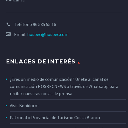
Teléfono
96 585 55 16
Email:
hosbec@hosbec.com
ENLACES DE INTERÉS
¿Eres un medio de comunicación? Únete al canal de
comunicación HOSBECNEWS a través de Whatsapp para
recibir nuestras notas de prensa
Visit Benidorm
Patronato Provincial de Turismo Costa Blanca