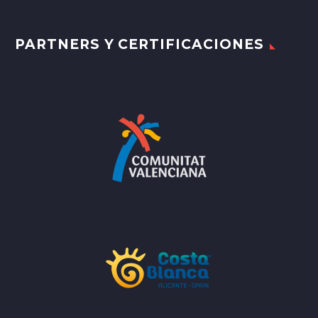
PARTNERS Y CERTIFICACIONES