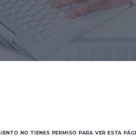
SIENTO NO TIENES PERMISO PARA VER ESTA PÁG