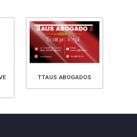
VE
TTAUS ABOGADOS