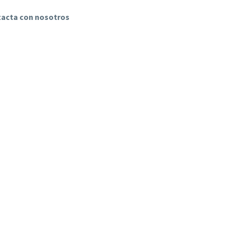
ntacta con nosotros