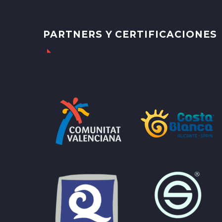
PARTNERS Y CERTIFICACIONES