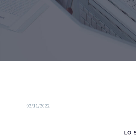
02/11/2022
LO 