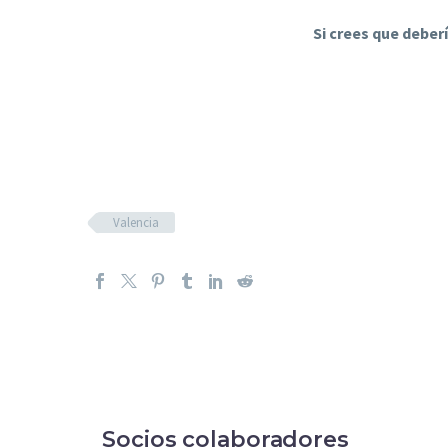
Si crees que deber
Valencia
Socios colaboradores