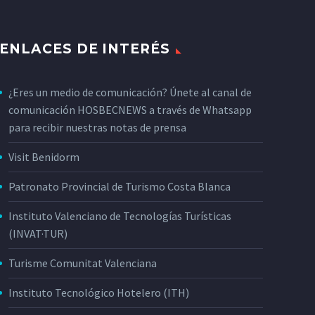
ENLACES DE INTERÉS
¿Eres un medio de comunicación? Únete al canal de
comunicación HOSBECNEWS a través de Whatsapp
para recibir nuestras notas de prensa
Visit Benidorm
Patronato Provincial de Turismo Costa Blanca
Instituto Valenciano de Tecnologías Turísticas
(INVAT·TUR)
Turisme Comunitat Valenciana
Instituto Tecnológico Hotelero (ITH)