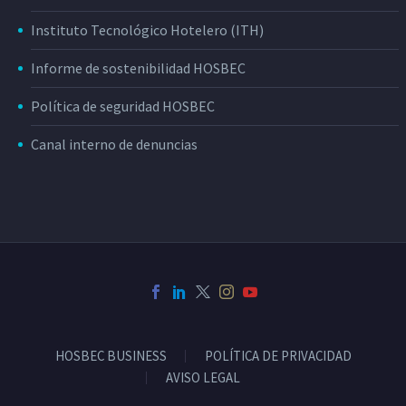
Instituto Tecnológico Hotelero (ITH)
Informe de sostenibilidad HOSBEC
Política de seguridad HOSBEC
Canal interno de denuncias
HOSBEC BUSINESS
POLÍTICA DE PRIVACIDAD
AVISO LEGAL