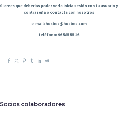
Si crees que deberías poder verla inicia sesión con tu usuario y
contraseña o contacta con nosotros
e-mail: hosbec@hosbec.com
teléfono: 96 585 55 16
Socios colaboradores