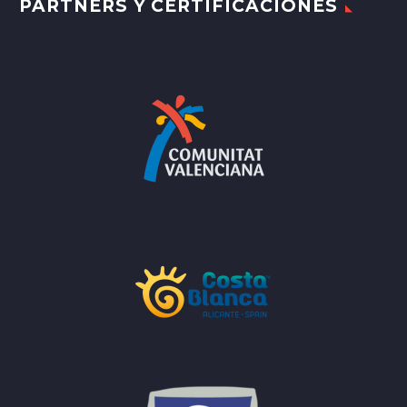
PARTNERS Y CERTIFICACIONES