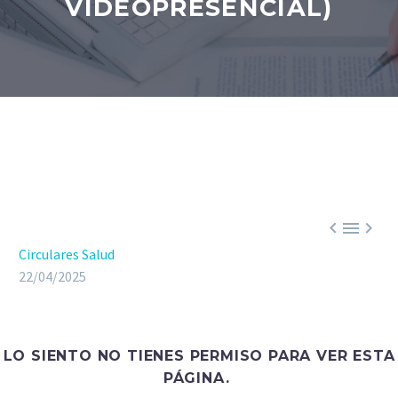
VIDEOPRESENCIAL)



Circulares Salud
22/04/2025
LO SIENTO NO TIENES PERMISO PARA VER ESTA
PÁGINA.