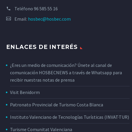
Teléfono
96 585 55 16
Email:
hosbec@hosbec.com
ENLACES DE INTERÉS
¿Eres un medio de comunicación? Únete al canal de
comunicación HOSBECNEWS a través de Whatsapp para
recibir nuestras notas de prensa
Visit Benidorm
Patronato Provincial de Turismo Costa Blanca
Instituto Valenciano de Tecnologías Turísticas (INVAT·TUR)
Turisme Comunitat Valenciana