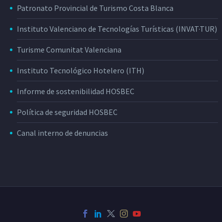
Patronato Provincial de Turismo Costa Blanca
Instituto Valenciano de Tecnologías Turísticas (INVAT·TUR)
Turisme Comunitat Valenciana
Instituto Tecnológico Hotelero (ITH)
Informe de sostenibilidad HOSBEC
Política de seguridad HOSBEC
Canal interno de denuncias