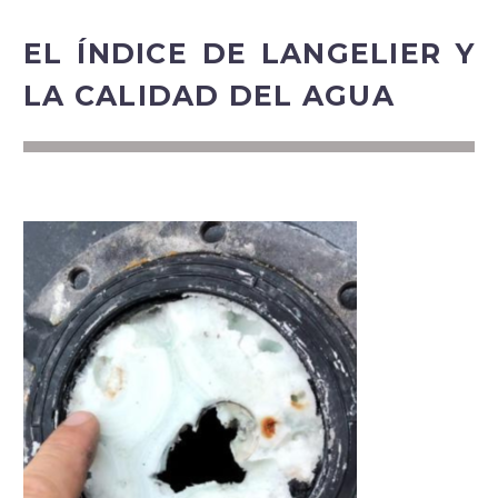
EL ÍNDICE DE LANGELIER Y
LA CALIDAD DEL AGUA