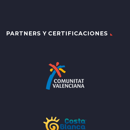
PARTNERS Y CERTIFICACIONES