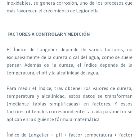
inoxidables, se genera corrosión, uno de los procesos que
más favorecen el crecimiento de Legionella.
FACTORES A CONTROLAR Y MEDICIÓN
El Índice de Langelier depende de varios factores, no
exclusivamente de la dureza o cal del agua, como se suele
pensar. Además de la dureza, el Índice depende de la
temperatura, el pH y la alcalinidad del agua.
Para medir el Índice, tras obtener los valores de dureza,
temperatura y alcalinidad, estos datos se transforman
(mediante tablas simplificadas) en factores. Y estos
factores obtenidos correspondientes a cada parámetro se
aplican en la siguiente fórmula matemática:
Índice de Langelier = pH + factor temperatura + factor