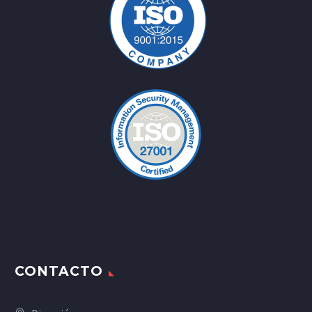
CONTACTO