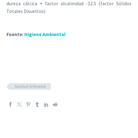
dureza cálcica + factor alcalinidad -12.5 (factor Sólidos
Totales Disueltos)
Fuente:
Higiene Ambiental
Sanidad Ambiental