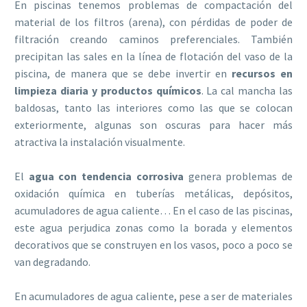
En piscinas tenemos problemas de compactación del
material de los filtros (arena), con pérdidas de poder de
filtración creando caminos preferenciales. También
precipitan las sales en la línea de flotación del vaso de la
piscina, de manera que se debe invertir en
recursos en
limpieza diaria y productos químicos
. La cal mancha las
baldosas, tanto las interiores como las que se colocan
exteriormente, algunas son oscuras para hacer más
atractiva la instalación visualmente.
El
agua con tendencia corrosiva
genera problemas de
oxidación química en tuberías metálicas, depósitos,
acumuladores de agua caliente… En el caso de las piscinas,
este agua perjudica zonas como la borada y elementos
decorativos que se construyen en los vasos, poco a poco se
van degradando.
En acumuladores de agua caliente, pese a ser de materiales