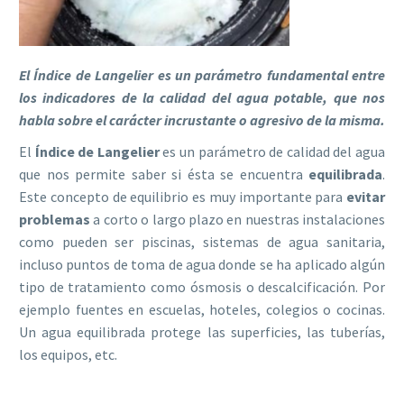
El Índice de Langelier es un parámetro fundamental entre
los indicadores de la calidad del agua potable, que nos
habla sobre el carácter incrustante o agresivo de la misma.
El
Índice de Langelier
es un parámetro de calidad del agua
que nos permite saber si ésta se encuentra
equilibrada
.
Este concepto de equilibrio es muy importante para
evitar
problemas
a corto o largo plazo en nuestras instalaciones
como pueden ser piscinas, sistemas de agua sanitaria,
incluso puntos de toma de agua donde se ha aplicado algún
tipo de tratamiento como ósmosis o descalcificación. Por
ejemplo fuentes en escuelas, hoteles, colegios o cocinas.
Un agua equilibrada protege las superficies, las tuberías,
los equipos, etc.