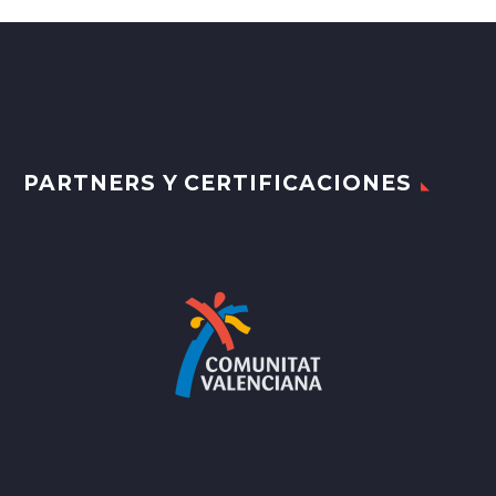
PARTNERS Y CERTIFICACIONES