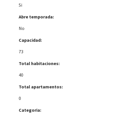
Si
Abre temporada:
No
Capacidad:
73
Total habitaciones:
40
Total apartamentos:
0
Categoria: