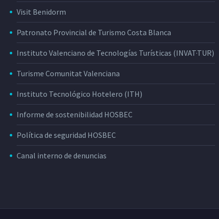
Visit Benidorm
Patronato Provincial de Turismo Costa Blanca
Instituto Valenciano de Tecnologías Turísticas (INVAT·TUR)
Turisme Comunitat Valenciana
Instituto Tecnológico Hotelero (ITH)
Informe de sostenibilidad HOSBEC
Política de seguridad HOSBEC
Canal interno de denuncias