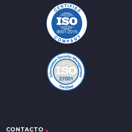
CONTACTO