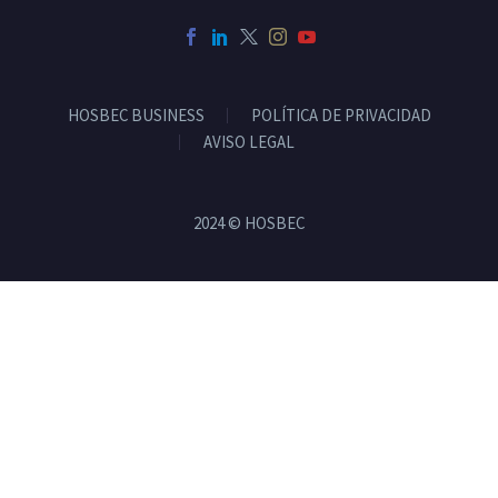
HOSBEC BUSINESS
POLÍTICA DE PRIVACIDAD
AVISO LEGAL
2024 © HOSBEC