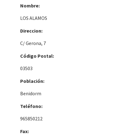
Nombre:
LOS ALAMOS
Direccion:
C/ Gerona, 7
Código Postal:
03503
Población:
Benidorm
Teléfono:
965850212
Fax: