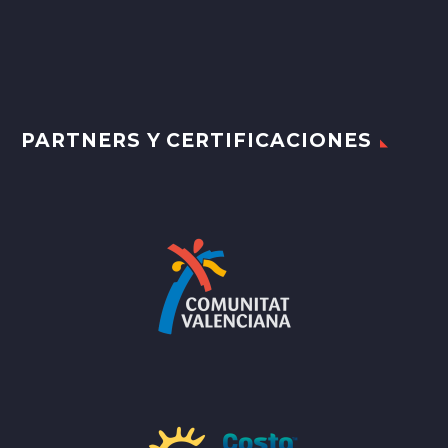
PARTNERS Y CERTIFICACIONES