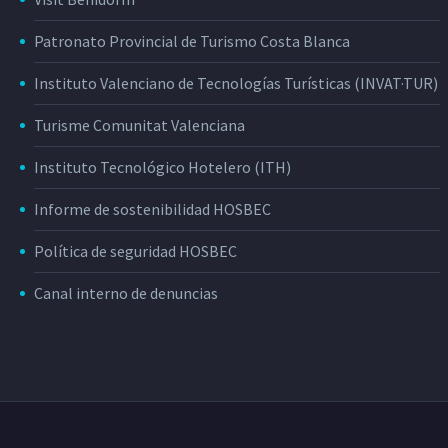
Patronato Provincial de Turismo Costa Blanca
Instituto Valenciano de Tecnologías Turísticas (INVAT·TUR)
Turisme Comunitat Valenciana
Instituto Tecnológico Hotelero (ITH)
Informe de sostenibilidad HOSBEC
Política de seguridad HOSBEC
Canal interno de denuncias