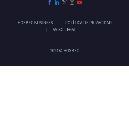
HOSBEC BUSINESS
POLÍTICA DE PRIVACIDAD
AVISO LEGAL
2024 © HOSBEC