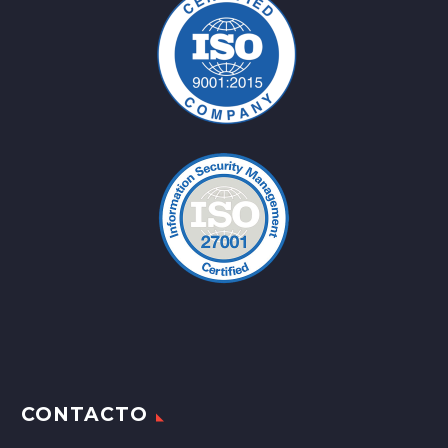
CONTACTO