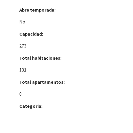
Abre temporada:
No
Capacidad:
273
Total habitaciones:
131
Total apartamentos:
0
Categoria: