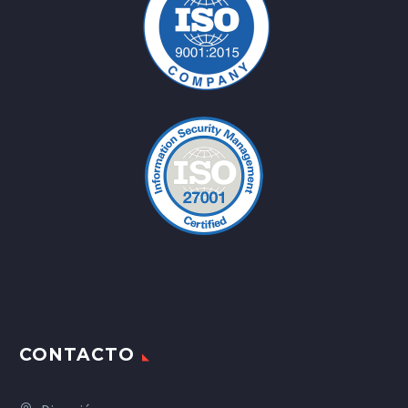
CONTACTO