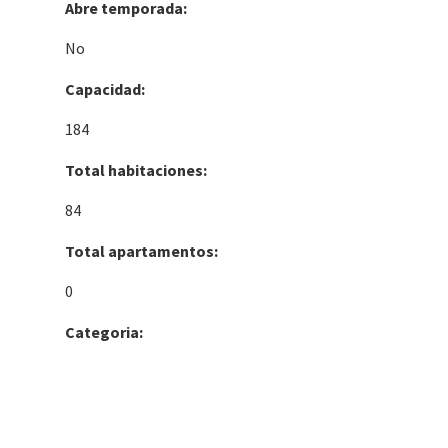
Abre temporada:
No
Capacidad:
184
Total habitaciones:
84
Total apartamentos:
0
Categoria: