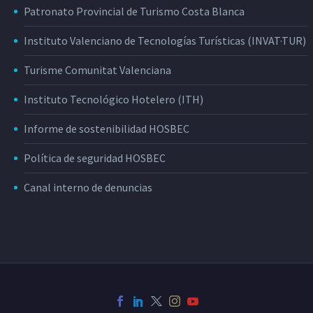
Patronato Provincial de Turismo Costa Blanca
Instituto Valenciano de Tecnologías Turísticas (INVAT·TUR)
Turisme Comunitat Valenciana
Instituto Tecnológico Hotelero (ITH)
Informe de sostenibilidad HOSBEC
Política de seguridad HOSBEC
Canal interno de denuncias