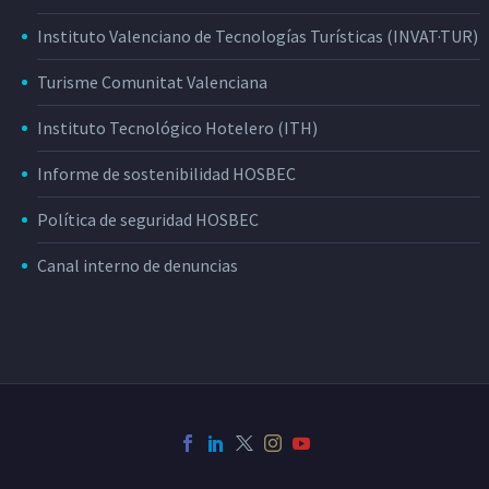
Instituto Valenciano de Tecnologías Turísticas (INVAT·TUR)
Turisme Comunitat Valenciana
Instituto Tecnológico Hotelero (ITH)
Informe de sostenibilidad HOSBEC
Política de seguridad HOSBEC
Canal interno de denuncias