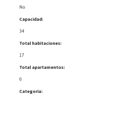
No
Capacidad:
34
Total habitaciones:
17
Total apartamentos:
0
Categoria: