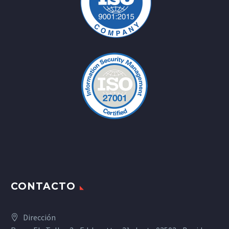
CONTACTO
Dirección