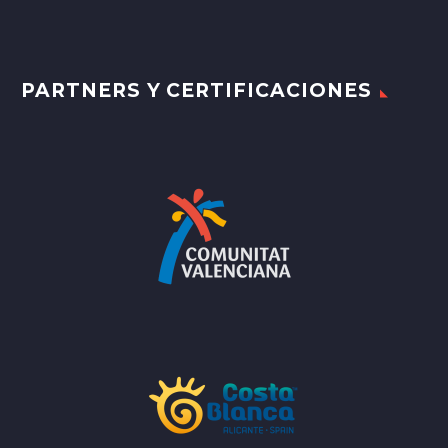
PARTNERS Y CERTIFICACIONES