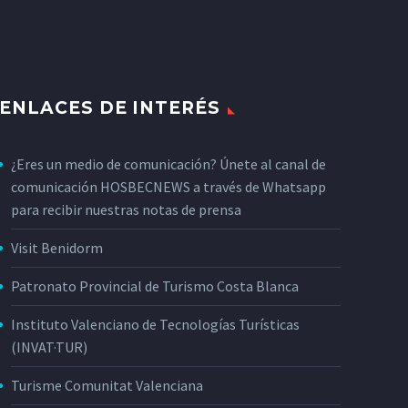
ENLACES DE INTERÉS
¿Eres un medio de comunicación? Únete al canal de
comunicación HOSBECNEWS a través de Whatsapp
para recibir nuestras notas de prensa
Visit Benidorm
Patronato Provincial de Turismo Costa Blanca
Instituto Valenciano de Tecnologías Turísticas
(INVAT·TUR)
Turisme Comunitat Valenciana