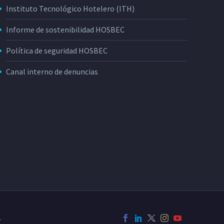
Instituto Tecnológico Hotelero (ITH)
Informe de sostenibilidad HOSBEC
Política de seguridad HOSBEC
Canal interno de denuncias
L