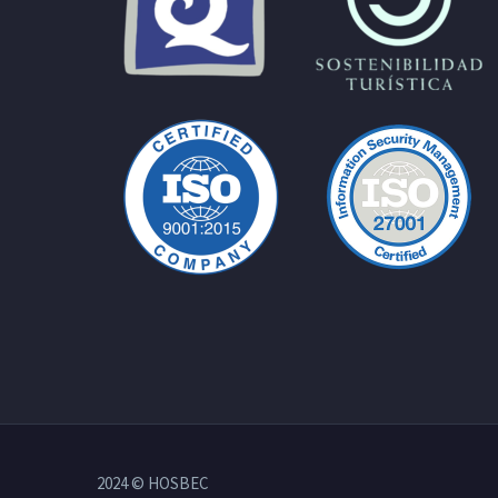
2024 © HOSBEC