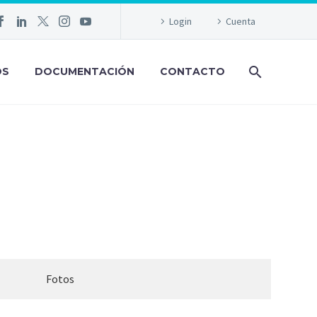
Login
Cuenta
OS
DOCUMENTACIÓN
CONTACTO
NCIA
Fotos