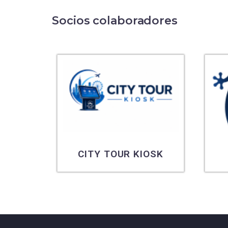
Socios colaboradores
CITY TOUR KIOSK