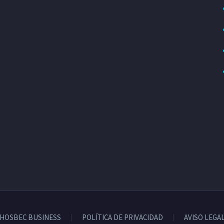
HOSBEC BUSINESS
POLÍTICA DE PRIVACIDAD
AVISO LEGA