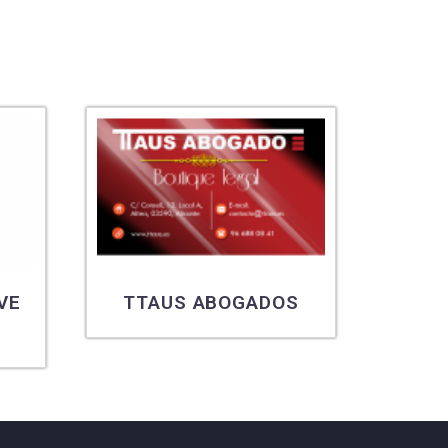
VE
TTAUS ABOGADOS