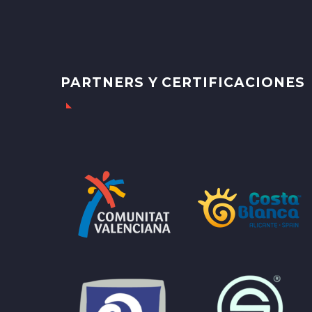
PARTNERS Y CERTIFICACIONES