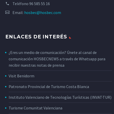
Teléfono
96 585 55 16
Email:
hosbec@hosbec.com
ENLACES DE INTERÉS
¿Eres un medio de comunicación? Únete al canal de
comunicación HOSBECNEWS a través de Whatsapp para
recibir nuestras notas de prensa
Visit Benidorm
Patronato Provincial de Turismo Costa Blanca
Instituto Valenciano de Tecnologías Turísticas (INVAT·TUR)
Turisme Comunitat Valenciana