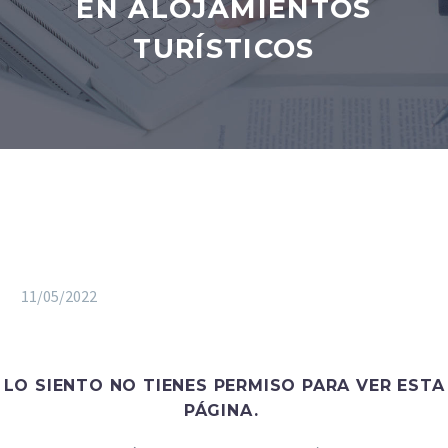
EN ALOJAMIENTOS
TURÍSTICOS
11/05/2022
LO SIENTO NO TIENES PERMISO PARA VER ESTA
PÁGINA.