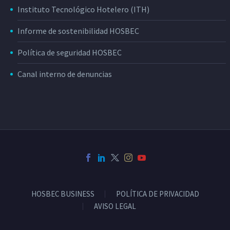
Instituto Tecnológico Hotelero (ITH)
Informe de sostenibilidad HOSBEC
Política de seguridad HOSBEC
Canal interno de denuncias
HOSBEC BUSINESS
POLÍTICA DE PRIVACIDAD
AVISO LEGAL