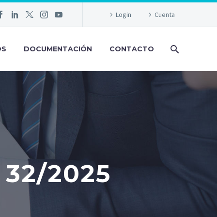
Login
Cuenta
OS
DOCUMENTACIÓN
CONTACTO
32/2025