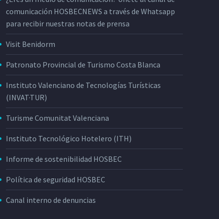
comunicación HOSBECNEWS a través de Whatsapp
para recibir nuestras notas de prensa
Visit Benidorm
Patronato Provincial de Turismo Costa Blanca
Instituto Valenciano de Tecnologías Turísticas
(INVAT·TUR)
Turisme Comunitat Valenciana
Instituto Tecnológico Hotelero (ITH)
Informe de sostenibilidad HOSBEC
Política de seguridad HOSBEC
Canal interno de denuncias