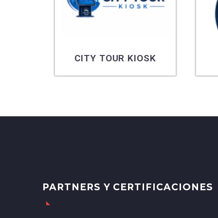
CITY TOUR KIOSK
PARTNERS Y CERTIFICACIONES