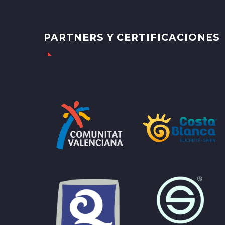
PARTNERS Y CERTIFICACIONES