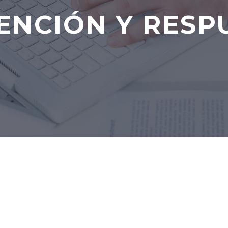
ENCIÓN Y RESP