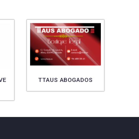
VE
TTAUS ABOGADOS