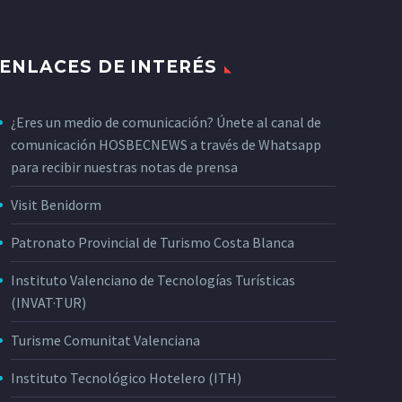
ENLACES DE INTERÉS
¿Eres un medio de comunicación? Únete al canal de
comunicación HOSBECNEWS a través de Whatsapp
para recibir nuestras notas de prensa
Visit Benidorm
Patronato Provincial de Turismo Costa Blanca
Instituto Valenciano de Tecnologías Turísticas
(INVAT·TUR)
Turisme Comunitat Valenciana
Instituto Tecnológico Hotelero (ITH)