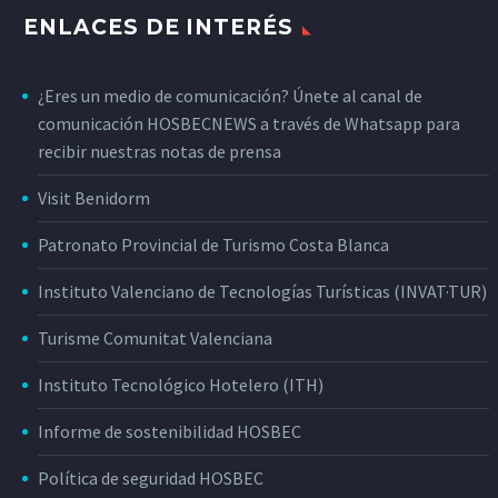
ENLACES DE INTERÉS
¿Eres un medio de comunicación? Únete al canal de
comunicación HOSBECNEWS a través de Whatsapp para
recibir nuestras notas de prensa
Visit Benidorm
Patronato Provincial de Turismo Costa Blanca
Instituto Valenciano de Tecnologías Turísticas (INVAT·TUR)
Turisme Comunitat Valenciana
Instituto Tecnológico Hotelero (ITH)
Informe de sostenibilidad HOSBEC
Política de seguridad HOSBEC