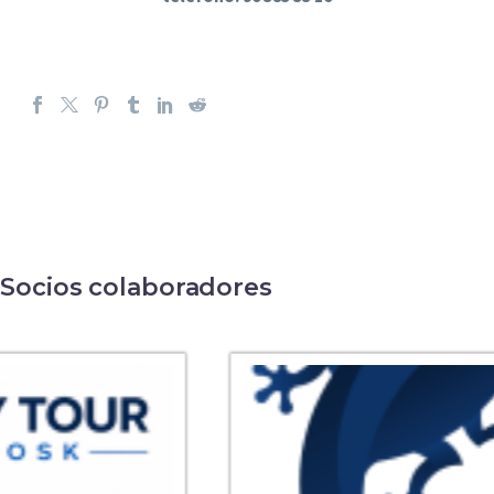
Socios colaboradores