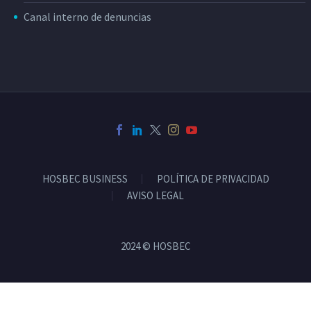
Canal interno de denuncias
HOSBEC BUSINESS
POLÍTICA DE PRIVACIDAD
AVISO LEGAL
2024 © HOSBEC