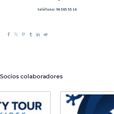
teléfono: 96 585 55 16
Socios colaboradores