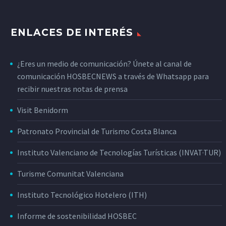
ENLACES DE INTERÉS
¿Eres un medio de comunicación? Únete al canal de
comunicación HOSBECNEWS a través de Whatsapp para
recibir nuestras notas de prensa
Visit Benidorm
Patronato Provincial de Turismo Costa Blanca
Instituto Valenciano de Tecnologías Turísticas (INVAT·TUR)
Turisme Comunitat Valenciana
Instituto Tecnológico Hotelero (ITH)
Informe de sostenibilidad HOSBEC