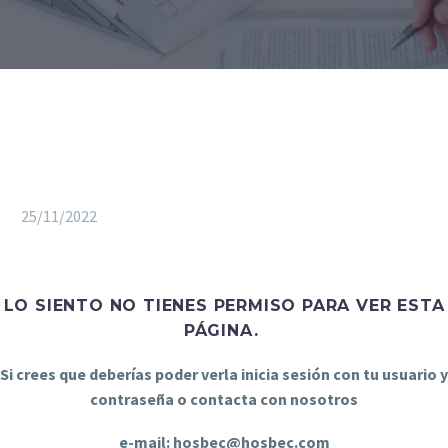
25/11/2022
LO SIENTO NO TIENES PERMISO PARA VER ESTA
PÁGINA.
Si crees que deberías poder verla inicia sesión con tu usuario y
contraseña o contacta con nosotros
e-mail: hosbec@hosbec.com