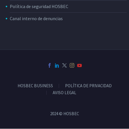
Política de seguridad HOSBEC
Canal interno de denuncias
HOSBEC BUSINESS
POLÍTICA DE PRIVACIDAD
AVISO LEGAL
2024 © HOSBEC