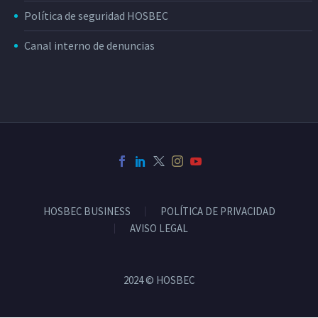
Política de seguridad HOSBEC
Canal interno de denuncias
HOSBEC BUSINESS
POLÍTICA DE PRIVACIDAD
AVISO LEGAL
2024 © HOSBEC