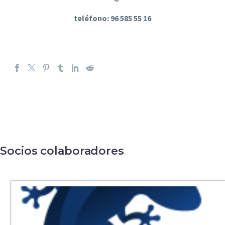
teléfono: 96 585 55 16
Socios colaboradores