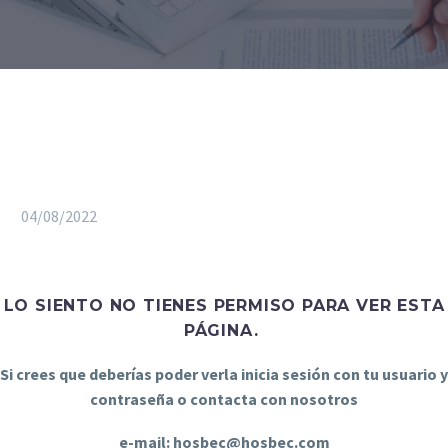
04/08/2022
LO SIENTO NO TIENES PERMISO PARA VER ESTA
PÁGINA.
Si crees que deberías poder verla inicia sesión con tu usuario y
contraseña o contacta con nosotros
e-mail: hosbec@hosbec.com