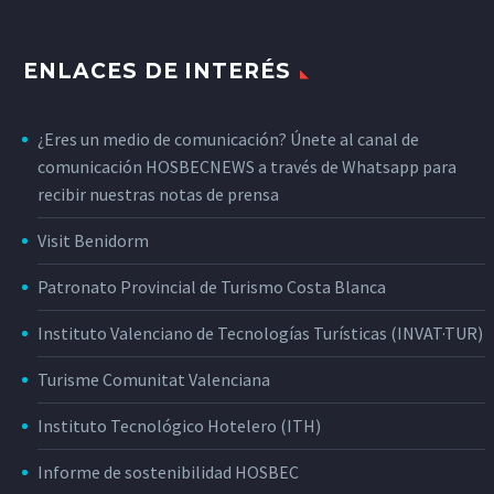
ENLACES DE INTERÉS
¿Eres un medio de comunicación? Únete al canal de
comunicación HOSBECNEWS a través de Whatsapp para
recibir nuestras notas de prensa
Visit Benidorm
Patronato Provincial de Turismo Costa Blanca
Instituto Valenciano de Tecnologías Turísticas (INVAT·TUR)
Turisme Comunitat Valenciana
Instituto Tecnológico Hotelero (ITH)
Informe de sostenibilidad HOSBEC