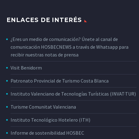
ENLACES DE INTERÉS
¿Eres un medio de comunicación? Únete al canal de
comunicación HOSBECNEWS a través de Whatsapp para
recibir nuestras notas de prensa
Visit Benidorm
Patronato Provincial de Turismo Costa Blanca
Instituto Valenciano de Tecnologías Turísticas (INVAT·TUR)
Turisme Comunitat Valenciana
Instituto Tecnológico Hotelero (ITH)
Informe de sostenibilidad HOSBEC