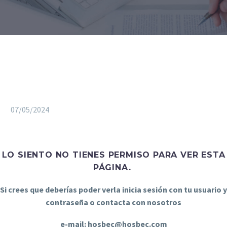
07/05/2024
LO SIENTO NO TIENES PERMISO PARA VER ESTA
PÁGINA.
Si crees que deberías poder verla inicia sesión con tu usuario y
contraseña o contacta con nosotros
e-mail: hosbec@hosbec.com