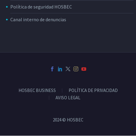
Política de seguridad HOSBEC
Canal interno de denuncias
HOSBEC BUSINESS
POLÍTICA DE PRIVACIDAD
AVISO LEGAL
2024 © HOSBEC