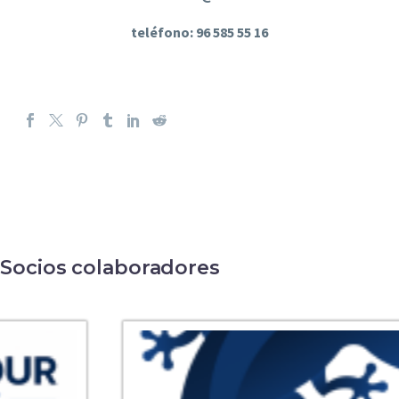
teléfono: 96 585 55 16
Socios colaboradores