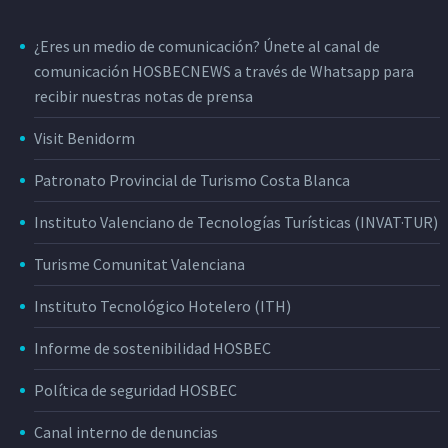
¿Eres un medio de comunicación? Únete al canal de
comunicación HOSBECNEWS a través de Whatsapp para
recibir nuestras notas de prensa
Visit Benidorm
Patronato Provincial de Turismo Costa Blanca
Instituto Valenciano de Tecnologías Turísticas (INVAT·TUR)
Turisme Comunitat Valenciana
Instituto Tecnológico Hotelero (ITH)
Informe de sostenibilidad HOSBEC
Política de seguridad HOSBEC
Canal interno de denuncias