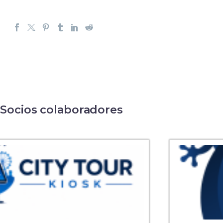
Socios colaboradores