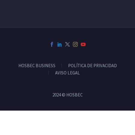
HOSBEC BUSINESS
POLÍTICA DE PRIVACIDAD
AVISO LEGAL
2024 © HOSBEC