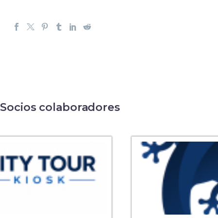
Socios colaboradores