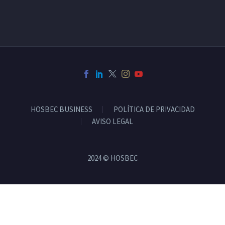
HOSBEC BUSINESS
POLÍTICA DE PRIVACIDAD
AVISO LEGAL
2024 © HOSBEC