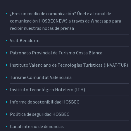
¿Eres un medio de comunicación? Únete al canal de
comunicación HOSBECNEWS a través de Whatsapp para
recibir nuestras notas de prensa
Visit Benidorm
Patronato Provincial de Turismo Costa Blanca
Instituto Valenciano de Tecnologías Turísticas (INVAT·TUR)
Turisme Comunitat Valenciana
Instituto Tecnológico Hotelero (ITH)
Informe de sostenibilidad HOSBEC
Política de seguridad HOSBEC
Canal interno de denuncias