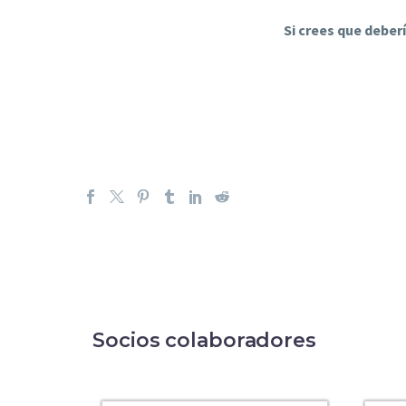
Si crees que deber
Socios colaboradores