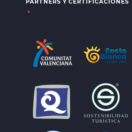
PARTNERS Y CERTIFICACIONES