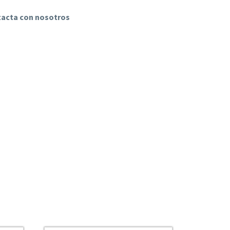
ntacta con nosotros