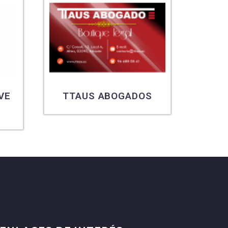
VE
TTAUS ABOGADOS