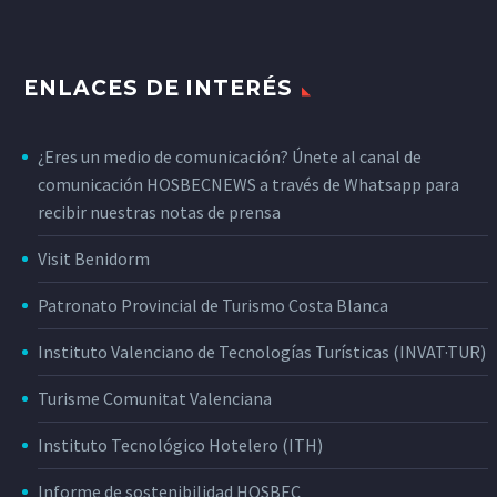
ENLACES DE INTERÉS
¿Eres un medio de comunicación? Únete al canal de
comunicación HOSBECNEWS a través de Whatsapp para
recibir nuestras notas de prensa
Visit Benidorm
Patronato Provincial de Turismo Costa Blanca
Instituto Valenciano de Tecnologías Turísticas (INVAT·TUR)
Turisme Comunitat Valenciana
Instituto Tecnológico Hotelero (ITH)
Informe de sostenibilidad HOSBEC