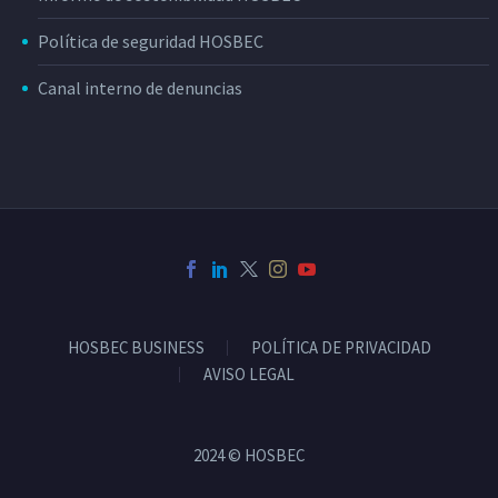
Política de seguridad HOSBEC
Canal interno de denuncias
HOSBEC BUSINESS
POLÍTICA DE PRIVACIDAD
AVISO LEGAL
2024 © HOSBEC