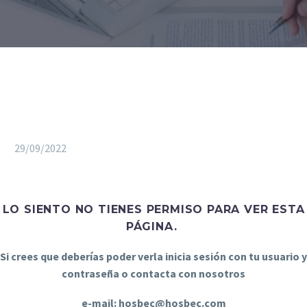
29/09/2022
LO SIENTO NO TIENES PERMISO PARA VER ESTA
PÁGINA.
Si crees que deberías poder verla inicia sesión con tu usuario y
contraseña o contacta con nosotros
e-mail: hosbec@hosbec.com