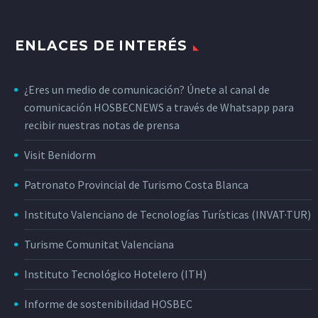
ENLACES DE INTERÉS
¿Eres un medio de comunicación? Únete al canal de
comunicación HOSBECNEWS a través de Whatsapp para
recibir nuestras notas de prensa
Visit Benidorm
Patronato Provincial de Turismo Costa Blanca
Instituto Valenciano de Tecnologías Turísticas (INVAT·TUR)
Turisme Comunitat Valenciana
Instituto Tecnológico Hotelero (ITH)
Informe de sostenibilidad HOSBEC