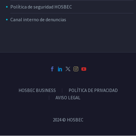
Política de seguridad HOSBEC
Canal interno de denuncias
HOSBEC BUSINESS
POLÍTICA DE PRIVACIDAD
AVISO LEGAL
2024 © HOSBEC