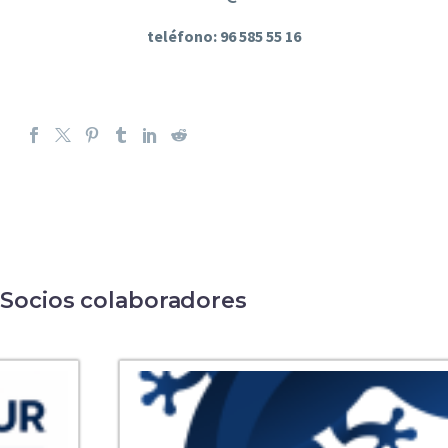
teléfono: 96 585 55 16
Socios colaboradores