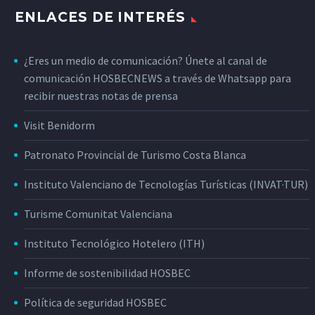
ENLACES DE INTERÉS
¿Eres un medio de comunicación? Únete al canal de
comunicación HOSBECNEWS a través de Whatsapp para
recibir nuestras notas de prensa
Visit Benidorm
Patronato Provincial de Turismo Costa Blanca
Instituto Valenciano de Tecnologías Turísticas (INVAT·TUR)
Turisme Comunitat Valenciana
Instituto Tecnológico Hotelero (ITH)
Informe de sostenibilidad HOSBEC
Política de seguridad HOSBEC