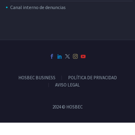
Canal interno de denuncias
HOSBEC BUSINESS
POLÍTICA DE PRIVACIDAD
AVISO LEGAL
2024 © HOSBEC