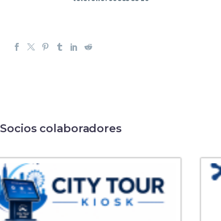
Socios colaboradores