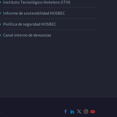
Instituto Tecnológico Hotelero (ITH)
Informe de sostenibilidad HOSBEC
Política de seguridad HOSBEC
Canal interno de denuncias
L