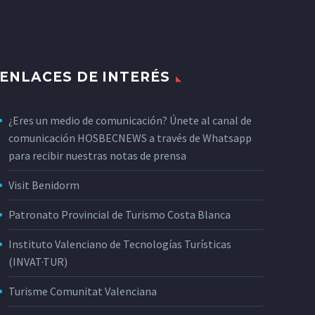
ENLACES DE INTERÉS
¿Eres un medio de comunicación? Únete al canal de
comunicación HOSBECNEWS a través de Whatsapp
para recibir nuestras notas de prensa
Visit Benidorm
Patronato Provincial de Turismo Costa Blanca
Instituto Valenciano de Tecnologías Turísticas
(INVAT·TUR)
Turisme Comunitat Valenciana