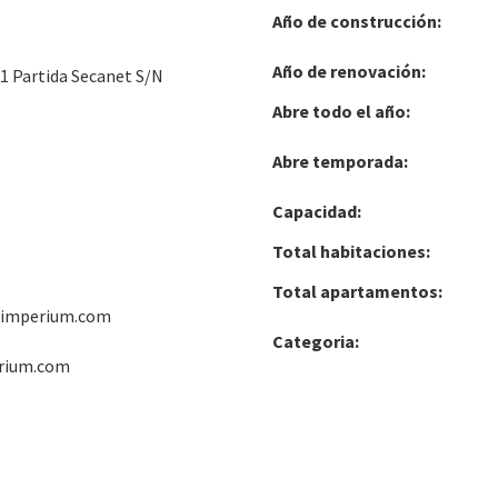
Año de construcción:
Año de renovación:
 1 Partida Secanet S/N
Abre todo el año:
Abre temporada:
Capacidad:
Total habitaciones:
Total apartamentos:
eimperium.com
Categoria:
rium.com