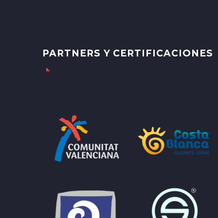
PARTNERS Y CERTIFICACIONES