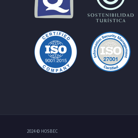
2024 © HOSBEC