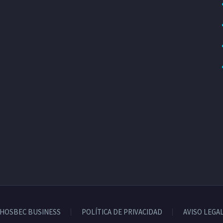
HOSBEC BUSINESS
POLÍTICA DE PRIVACIDAD
AVISO LEGA