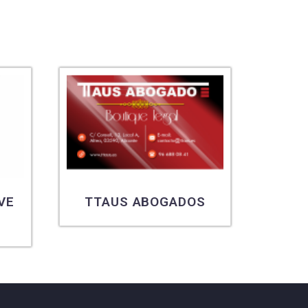
VE
TTAUS ABOGADOS