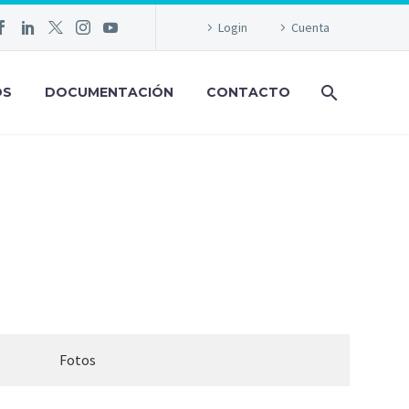
Login
Cuenta
OS
DOCUMENTACIÓN
CONTACTO
IUM
Fotos