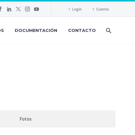
Login
Cuenta
OS
DOCUMENTACIÓN
CONTACTO
SIOR
Fotos