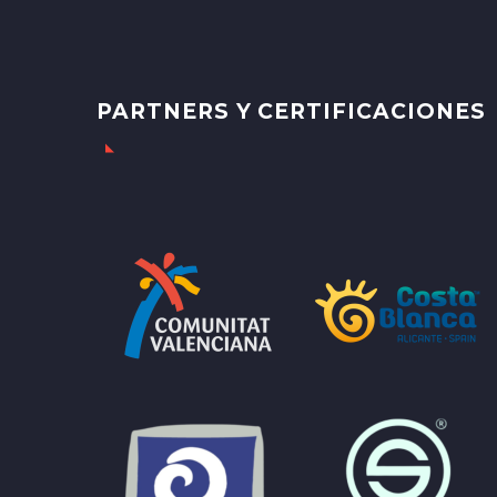
PARTNERS Y CERTIFICACIONES