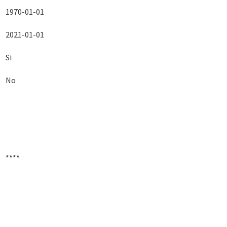
1970-01-01
2021-01-01
Si
No
****