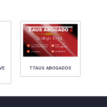
VE
TTAUS ABOGADOS