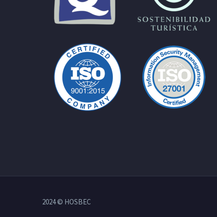
2024 © HOSBEC