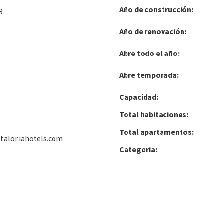
Año de construcción:
R
Año de renovación:
Abre todo el año:
Abre temporada:
Capacidad:
Total habitaciones:
Total apartamentos:
ataloniahotels.com
Categoria: