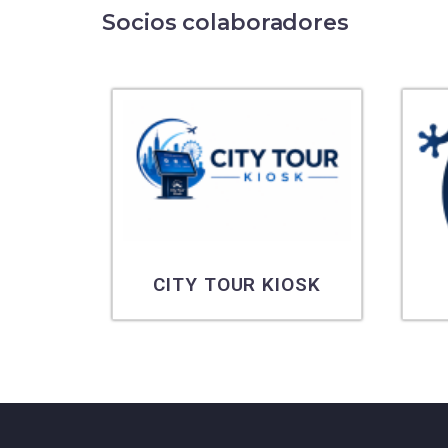
Socios colaboradores
CITY TOUR KIOSK