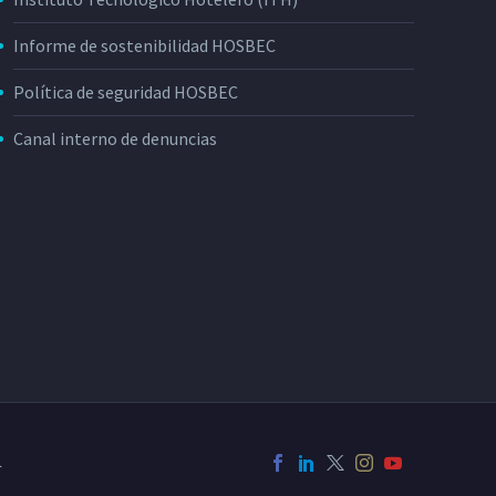
Informe de sostenibilidad HOSBEC
Política de seguridad HOSBEC
Canal interno de denuncias
L