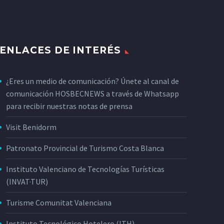
ENLACES DE INTERÉS
¿Eres un medio de comunicación? Únete al canal de
comunicación HOSBECNEWS a través de Whatsapp
para recibir nuestras notas de prensa
Visit Benidorm
Patronato Provincial de Turismo Costa Blanca
Instituto Valenciano de Tecnologías Turísticas
(INVAT·TUR)
Turisme Comunitat Valenciana
Instituto Tecnológico Hotelero (ITH)