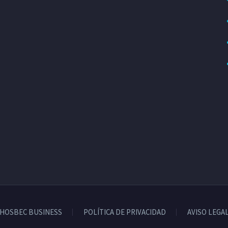
HOSBEC BUSINESS
POLÍTICA DE PRIVACIDAD
AVISO LEGA