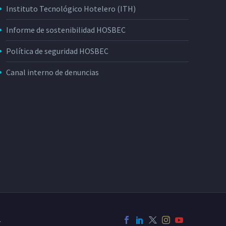
Instituto Tecnológico Hotelero (ITH)
Informe de sostenibilidad HOSBEC
Política de seguridad HOSBEC
Canal interno de denuncias
L