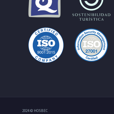
2024 © HOSBEC