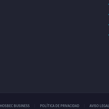
HOSBEC BUSINESS
POLÍTICA DE PRIVACIDAD
AVISO LEGA