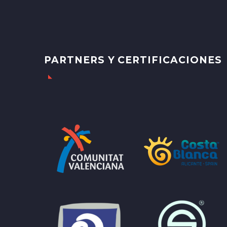
PARTNERS Y CERTIFICACIONES