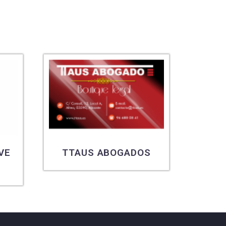
VE
TTAUS ABOGADOS