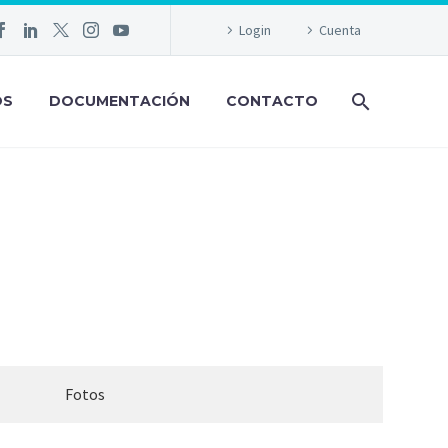
Login
Cuenta
OS
DOCUMENTACIÓN
CONTACTO
Fotos