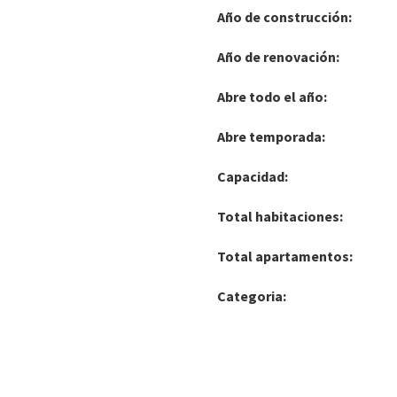
Año de construcción:
Año de renovación:
Abre todo el año:
Abre temporada:
Capacidad:
Total habitaciones:
Total apartamentos:
Categoria: