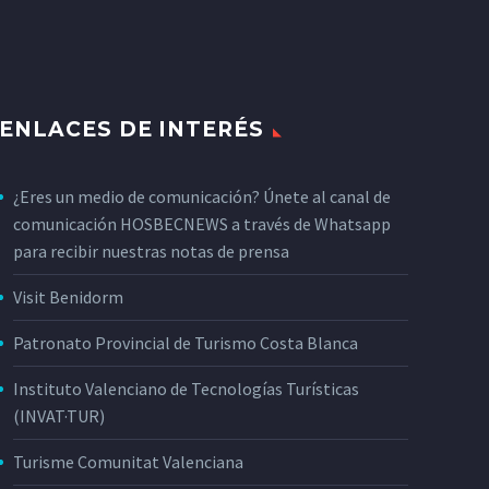
ENLACES DE INTERÉS
¿Eres un medio de comunicación? Únete al canal de
comunicación HOSBECNEWS a través de Whatsapp
para recibir nuestras notas de prensa
Visit Benidorm
Patronato Provincial de Turismo Costa Blanca
Instituto Valenciano de Tecnologías Turísticas
(INVAT·TUR)
Turisme Comunitat Valenciana