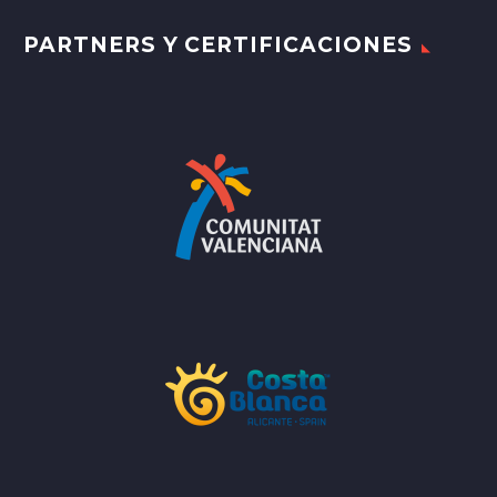
PARTNERS Y CERTIFICACIONES