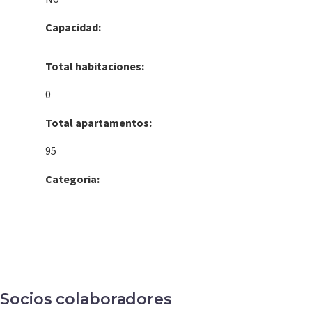
Capacidad:
Total habitaciones:
0
Total apartamentos:
95
Categoria:
Socios colaboradores