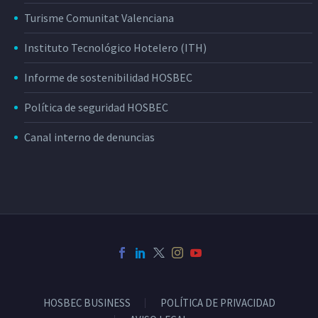
Turisme Comunitat Valenciana
Instituto Tecnológico Hotelero (ITH)
Informe de sostenibilidad HOSBEC
Política de seguridad HOSBEC
Canal interno de denuncias
HOSBEC BUSINESS
POLÍTICA DE PRIVACIDAD