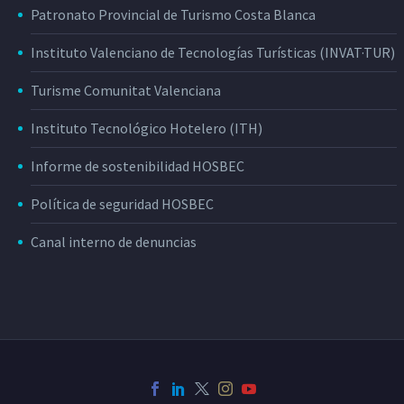
Patronato Provincial de Turismo Costa Blanca
Instituto Valenciano de Tecnologías Turísticas (INVAT·TUR)
Turisme Comunitat Valenciana
Instituto Tecnológico Hotelero (ITH)
Informe de sostenibilidad HOSBEC
Política de seguridad HOSBEC
Canal interno de denuncias