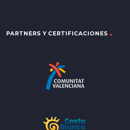
PARTNERS Y CERTIFICACIONES