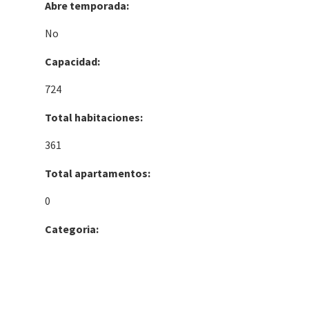
Abre temporada:
No
Capacidad:
724
Total habitaciones:
361
Total apartamentos:
0
Categoria: