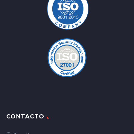
CONTACTO