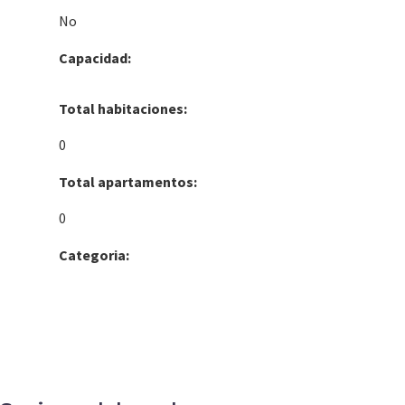
No
Capacidad:
Total habitaciones:
0
Total apartamentos:
0
Categoria: