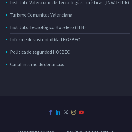
Instituto Valenciano de Tecnologías Turísticas (INVAT·TUR)
Turisme Comunitat Valenciana
Instituto Tecnológico Hotelero (ITH)
Informe de sostenibilidad HOSBEC
Política de seguridad HOSBEC
Canal interno de denuncias