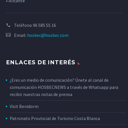
• Alicante
Teléfono
96 585 55 16
Email:
hosbec@hosbec.com
ENLACES DE INTERÉS
¿Eres un medio de comunicación? Únete al canal de
comunicación HOSBECNEWS a través de Whatsapp para
recibir nuestras notas de prensa
Visit Benidorm
Patronato Provincial de Turismo Costa Blanca