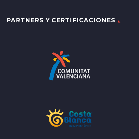
PARTNERS Y CERTIFICACIONES