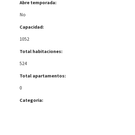
Abre temporada:
No
Capacidad:
1052
Total habitaciones:
524
Total apartamentos:
0
Categoria: