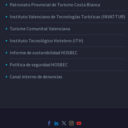
Patronato Provincial de Turismo Costa Blanca
Instituto Valenciano de Tecnologías Turísticas (INVAT·TUR)
Turisme Comunitat Valenciana
Instituto Tecnológico Hotelero (ITH)
Informe de sostenibilidad HOSBEC
Política de seguridad HOSBEC
Canal interno de denuncias