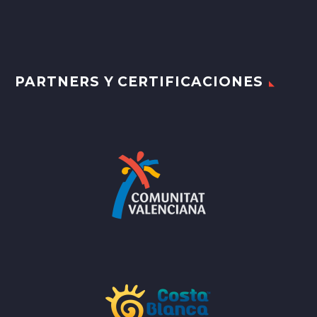
PARTNERS Y CERTIFICACIONES