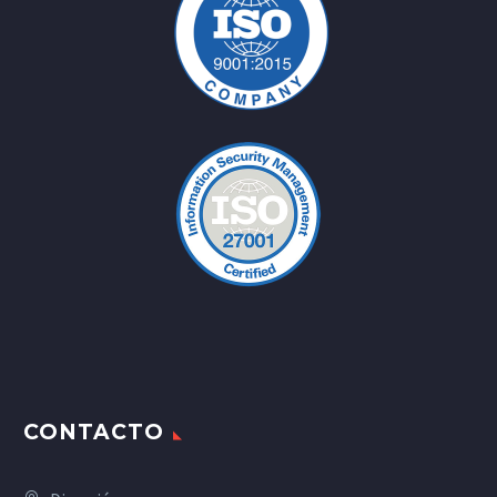
CONTACTO