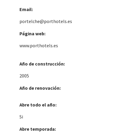
Email:
portelche@porthotels.es
Página web:
www.porthotels.es
Año de construcción:
2005
Año de renovación:
Abre todo el año:
Si
Abre temporada: