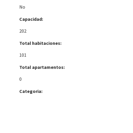
No
Capacidad:
202
Total habitaciones:
101
Total apartamentos:
0
Categoria: