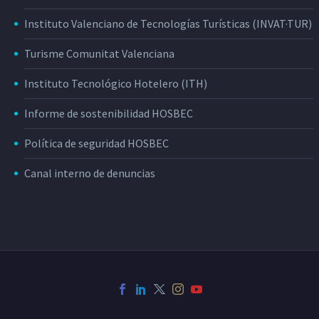
Instituto Valenciano de Tecnologías Turísticas (INVAT·TUR)
Turisme Comunitat Valenciana
Instituto Tecnológico Hotelero (ITH)
Informe de sostenibilidad HOSBEC
Política de seguridad HOSBEC
Canal interno de denuncias