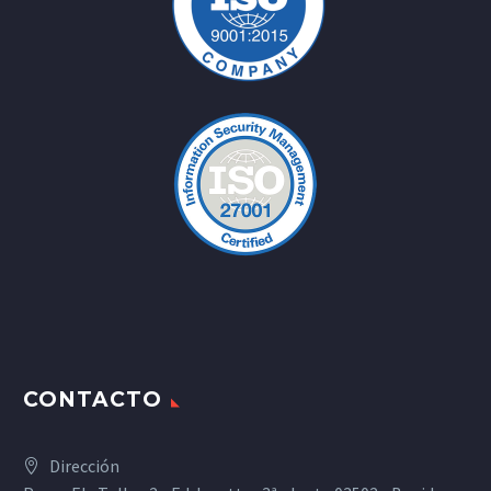
CONTACTO
Dirección