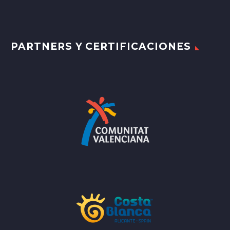
PARTNERS Y CERTIFICACIONES