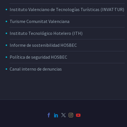
Instituto Valenciano de Tecnologías Turísticas (INVAT·TUR)
Turisme Comunitat Valenciana
Instituto Tecnológico Hotelero (ITH)
Informe de sostenibilidad HOSBEC
Política de seguridad HOSBEC
Canal interno de denuncias