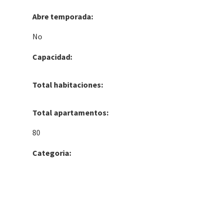
Abre temporada:
No
Capacidad:
Total habitaciones:
Total apartamentos:
80
Categoria: