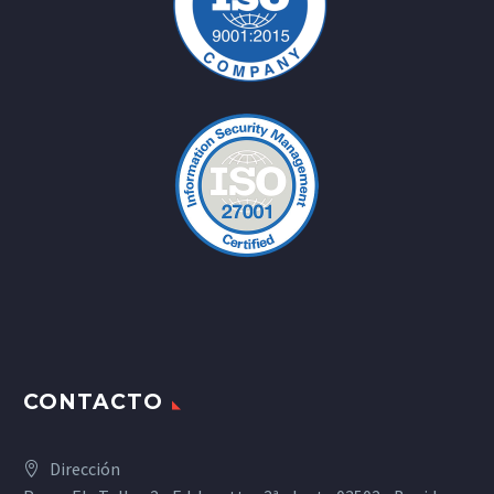
CONTACTO
Dirección