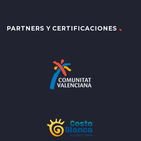
PARTNERS Y CERTIFICACIONES