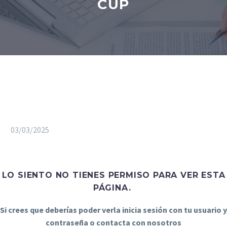
CUP
03/03/2025
LO SIENTO NO TIENES PERMISO PARA VER ESTA
PÁGINA.
Si crees que deberías poder verla inicia sesión con tu usuario y
contraseña o contacta con nosotros