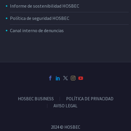
Informe de sostenibilidad HOSBEC
Política de seguridad HOSBEC
Canal interno de denuncias
HOSBEC BUSINESS
POLÍTICA DE PRIVACIDAD
AVISO LEGAL
2024 © HOSBEC