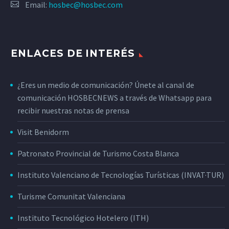
Email:
hosbec@hosbec.com
ENLACES DE INTERÉS
¿Eres un medio de comunicación? Únete al canal de
comunicación HOSBECNEWS a través de Whatsapp para
recibir nuestras notas de prensa
Visit Benidorm
Patronato Provincial de Turismo Costa Blanca
Instituto Valenciano de Tecnologías Turísticas (INVAT·TUR)
Turisme Comunitat Valenciana
Instituto Tecnológico Hotelero (ITH)