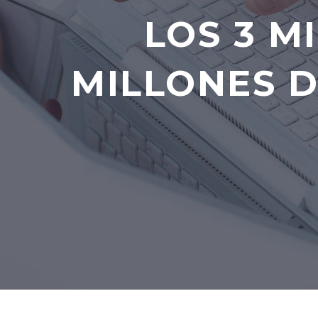
LOS 3 M
MILLONES D