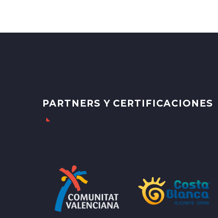
PARTNERS Y CERTIFICACIONES