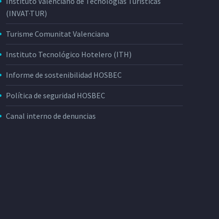
Instituto Valenciano de Tecnologías Turísticas
(INVAT·TUR)
Turisme Comunitat Valenciana
Instituto Tecnológico Hotelero (ITH)
Informe de sostenibilidad HOSBEC
Política de seguridad HOSBEC
Canal interno de denuncias