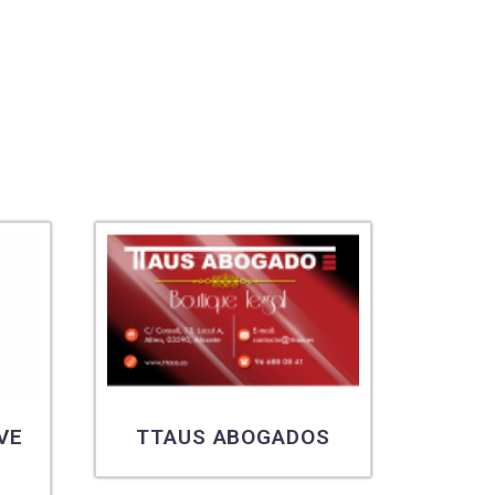
VE
TTAUS ABOGADOS