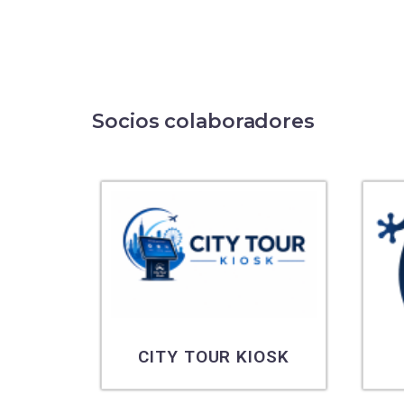
Socios colaboradores
CITY TOUR KIOSK