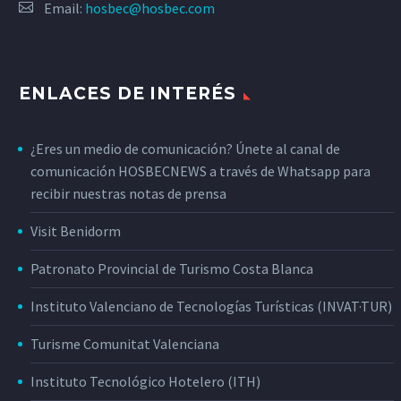
Email:
hosbec@hosbec.com
ENLACES DE INTERÉS
¿Eres un medio de comunicación? Únete al canal de
comunicación HOSBECNEWS a través de Whatsapp para
recibir nuestras notas de prensa
Visit Benidorm
Patronato Provincial de Turismo Costa Blanca
Instituto Valenciano de Tecnologías Turísticas (INVAT·TUR)
Turisme Comunitat Valenciana
Instituto Tecnológico Hotelero (ITH)