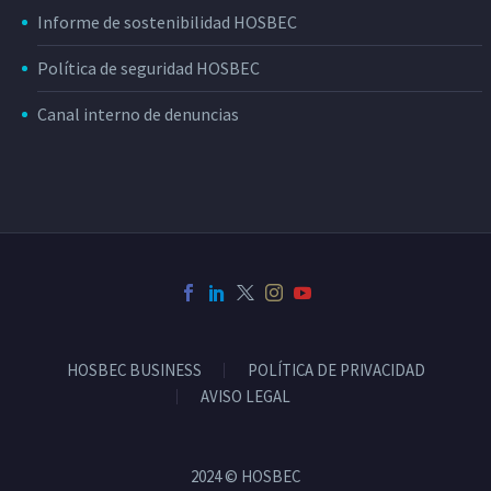
Informe de sostenibilidad HOSBEC
Política de seguridad HOSBEC
Canal interno de denuncias
HOSBEC BUSINESS
POLÍTICA DE PRIVACIDAD
AVISO LEGAL
2024 © HOSBEC