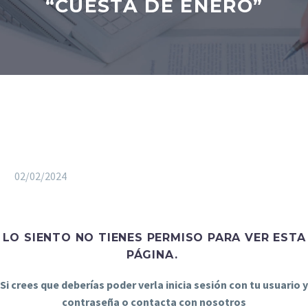
“CUESTA DE ENERO”
02/02/2024
LO SIENTO NO TIENES PERMISO PARA VER ESTA
PÁGINA.
Si crees que deberías poder verla inicia sesión con tu usuario y
contraseña o contacta con nosotros