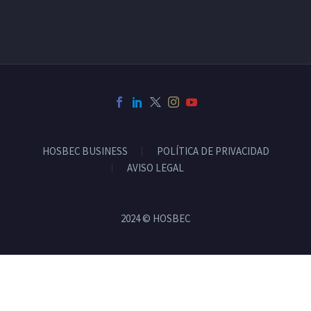
HOSBEC BUSINESS
POLÍTICA DE PRIVACIDAD
AVISO LEGAL
2024 © HOSBEC