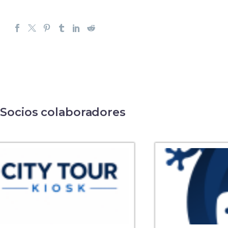
Socios colaboradores