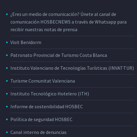
¿Eres un medio de comunicación? Únete al canal de
comunicación HOSBECNEWS a través de Whatsapp para
recibir nuestras notas de prensa
Visit Benidorm
Patronato Provincial de Turismo Costa Blanca
Instituto Valenciano de Tecnologías Turísticas (INVAT·TUR)
Turisme Comunitat Valenciana
Instituto Tecnológico Hotelero (ITH)
Informe de sostenibilidad HOSBEC
Política de seguridad HOSBEC
Canal interno de denuncias