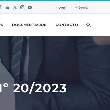
Login
Cuenta
OS
DOCUMENTACIÓN
CONTACTO
 20/2023