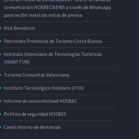
comunicación HOSBECNEWS a través de Whatsapp
para recibir nuestras notas de prensa
Visit Benidorm
Patronato Provincial de Turismo Costa Blanca
Instituto Valenciano de Tecnologías Turísticas
(INVAT·TUR)
Turisme Comunitat Valenciana
Instituto Tecnológico Hotelero (ITH)
Informe de sostenibilidad HOSBEC
Política de seguridad HOSBEC
Canal interno de denuncias