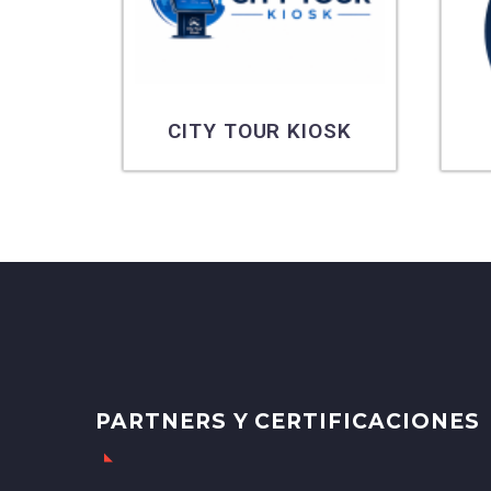
CITY TOUR KIOSK
PARTNERS Y CERTIFICACIONES