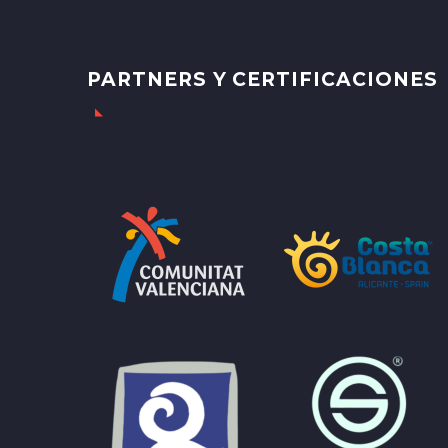
PARTNERS Y CERTIFICACIONES