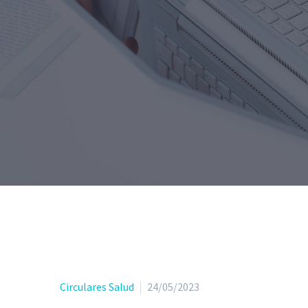
Circulares Salud
24/05/2023