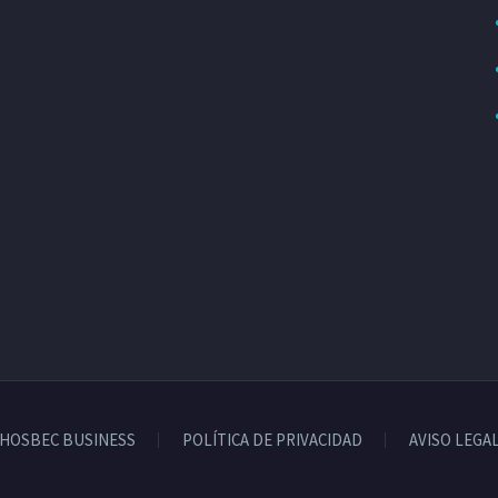
HOSBEC BUSINESS
POLÍTICA DE PRIVACIDAD
AVISO LEGA