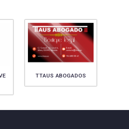
VE
TTAUS ABOGADOS