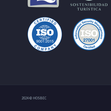
2024 © HOSBEC