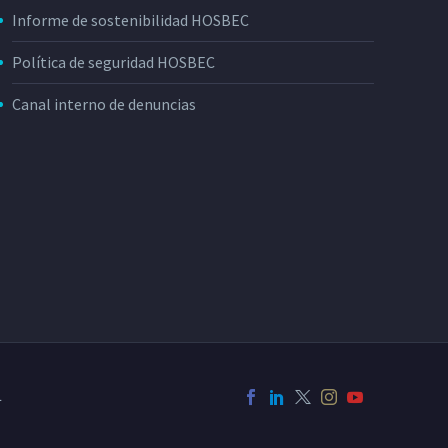
Informe de sostenibilidad HOSBEC
Política de seguridad HOSBEC
Canal interno de denuncias
L