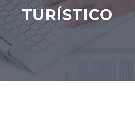
TURÍSTICO