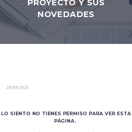
PROYECTO Y SUS
NOVEDADES
24/09/2025
LO SIENTO NO TIENES PERMISO PARA VER ESTA
PÁGINA.