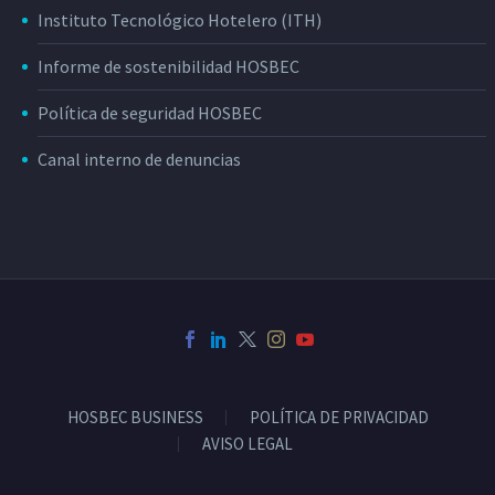
Instituto Tecnológico Hotelero (ITH)
Informe de sostenibilidad HOSBEC
Política de seguridad HOSBEC
Canal interno de denuncias
HOSBEC BUSINESS
POLÍTICA DE PRIVACIDAD
AVISO LEGAL