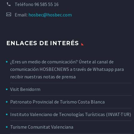
Teléfono
96 585 55 16
Email:
hosbec@hosbec.com
ENLACES DE INTERÉS
¿Eres un medio de comunicación? Únete al canal de
comunicación HOSBECNEWS a través de Whatsapp para
recibir nuestras notas de prensa
Visit Benidorm
Patronato Provincial de Turismo Costa Blanca
Instituto Valenciano de Tecnologías Turísticas (INVAT·TUR)
Turisme Comunitat Valenciana