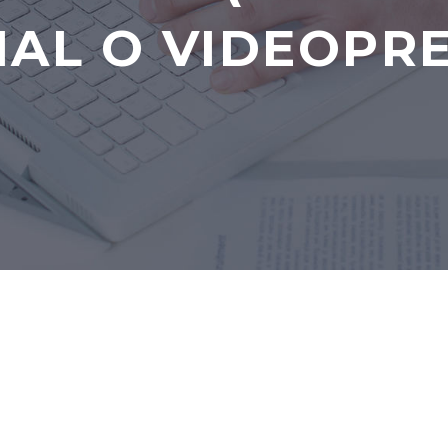
IAL O VIDEOPRE