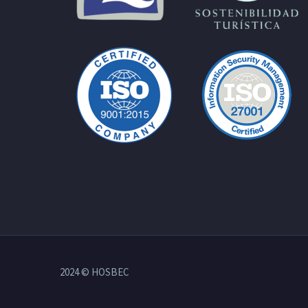
2024 © HOSBEC