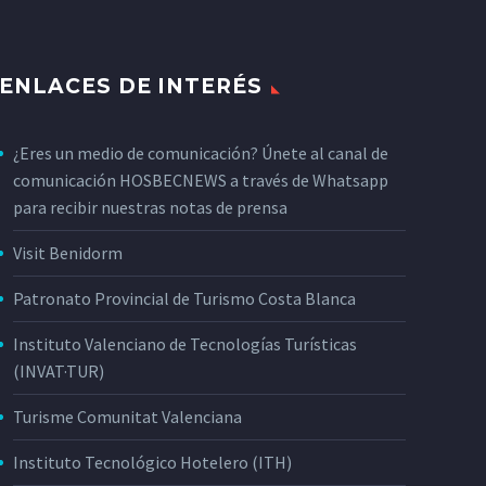
ENLACES DE INTERÉS
¿Eres un medio de comunicación? Únete al canal de
comunicación HOSBECNEWS a través de Whatsapp
para recibir nuestras notas de prensa
Visit Benidorm
Patronato Provincial de Turismo Costa Blanca
Instituto Valenciano de Tecnologías Turísticas
(INVAT·TUR)
Turisme Comunitat Valenciana
Instituto Tecnológico Hotelero (ITH)