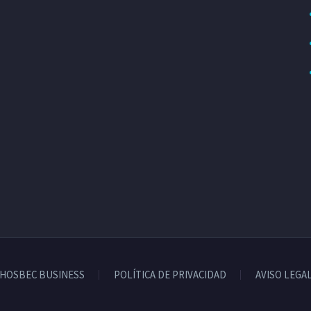
HOSBEC BUSINESS
POLÍTICA DE PRIVACIDAD
AVISO LEGA