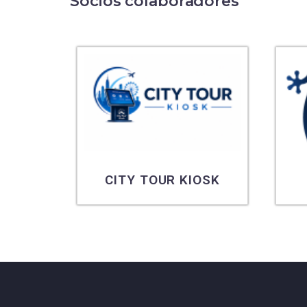
Socios colaboradores
CITY TOUR KIOSK