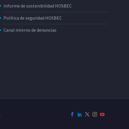
Informe de sostenibilidad HOSBEC
Política de seguridad HOSBEC
Canal interno de denuncias
L