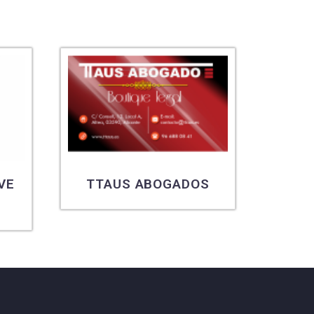
VE
TTAUS ABOGADOS