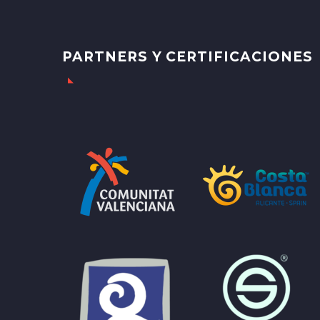
PARTNERS Y CERTIFICACIONES