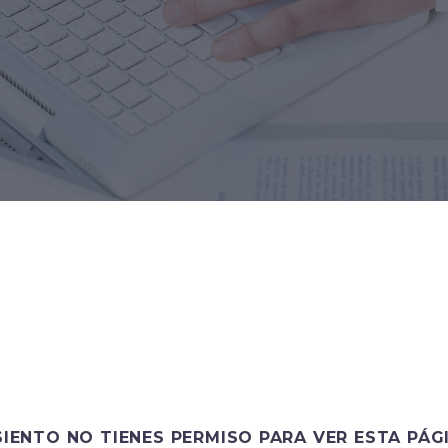
SIENTO NO TIENES PERMISO PARA VER ESTA PÁG