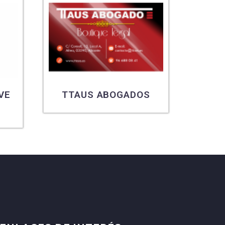
VE
TTAUS ABOGADOS