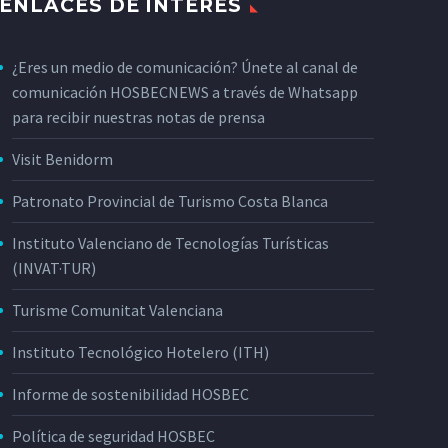
ENLACES DE INTERÉS
¿Eres un medio de comunicación? Únete al canal de
comunicación HOSBECNEWS a través de Whatsapp
para recibir nuestras notas de prensa
Visit Benidorm
Patronato Provincial de Turismo Costa Blanca
Instituto Valenciano de Tecnologías Turísticas
(INVAT·TUR)
Turisme Comunitat Valenciana
Instituto Tecnológico Hotelero (ITH)
Informe de sostenibilidad HOSBEC
Política de seguridad HOSBEC