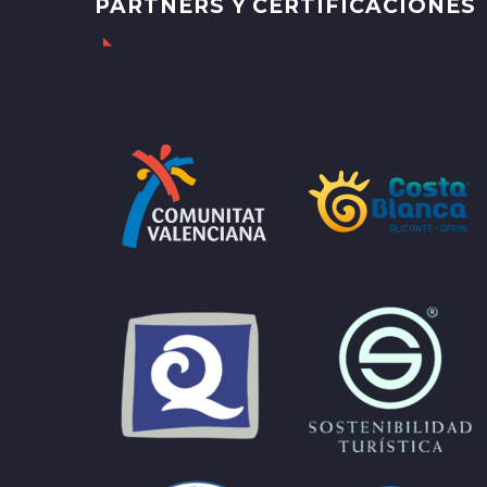
PARTNERS Y CERTIFICACIONES