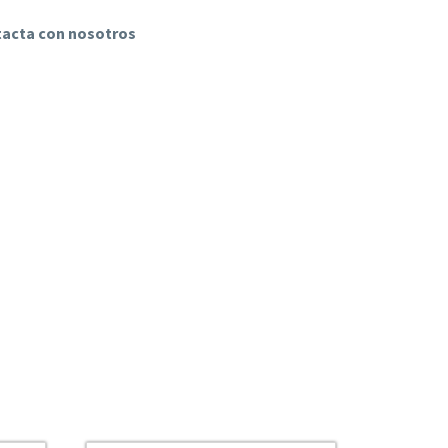
ntacta con nosotros