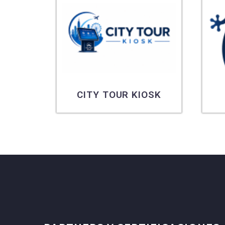
CITY TOUR KIOSK