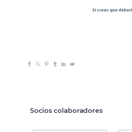
Si crees que deber
Socios colaboradores