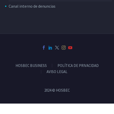
Canal interno de denuncias
HOSBEC BUSINESS
POLÍTICA DE PRIVACIDAD
AVISO LEGAL
2024 © HOSBEC