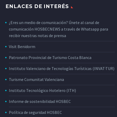
ENLACES DE INTERÉS
¿Eres un medio de comunicación? Únete al canal de
comunicación HOSBECNEWS a través de Whatsapp para
recibir nuestras notas de prensa
Visit Benidorm
Patronato Provincial de Turismo Costa Blanca
Instituto Valenciano de Tecnologías Turísticas (INVAT·TUR)
Turisme Comunitat Valenciana
Instituto Tecnológico Hotelero (ITH)
Informe de sostenibilidad HOSBEC
Política de seguridad HOSBEC