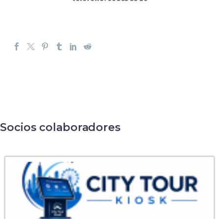
Socios colaboradores