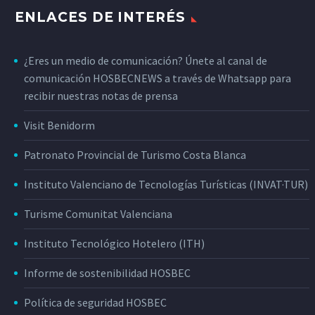
ENLACES DE INTERÉS
¿Eres un medio de comunicación? Únete al canal de
comunicación HOSBECNEWS a través de Whatsapp para
recibir nuestras notas de prensa
Visit Benidorm
Patronato Provincial de Turismo Costa Blanca
Instituto Valenciano de Tecnologías Turísticas (INVAT·TUR)
Turisme Comunitat Valenciana
Instituto Tecnológico Hotelero (ITH)
Informe de sostenibilidad HOSBEC
Política de seguridad HOSBEC