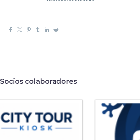
Socios colaboradores