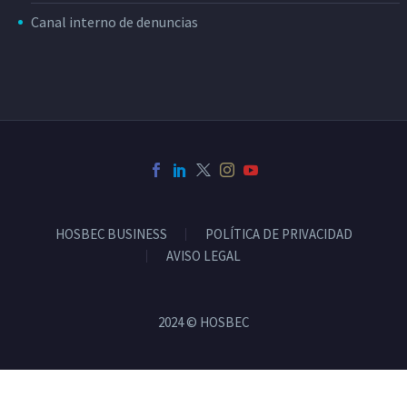
Canal interno de denuncias
HOSBEC BUSINESS
POLÍTICA DE PRIVACIDAD
AVISO LEGAL
2024 © HOSBEC