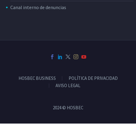
Canal interno de denuncias
HOSBEC BUSINESS
POLÍTICA DE PRIVACIDAD
AVISO LEGAL
2024 © HOSBEC