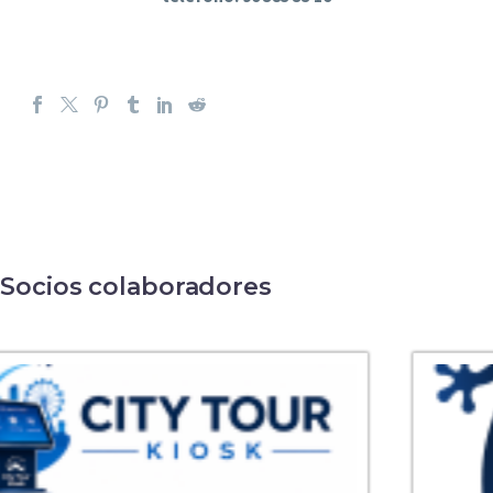
Socios colaboradores