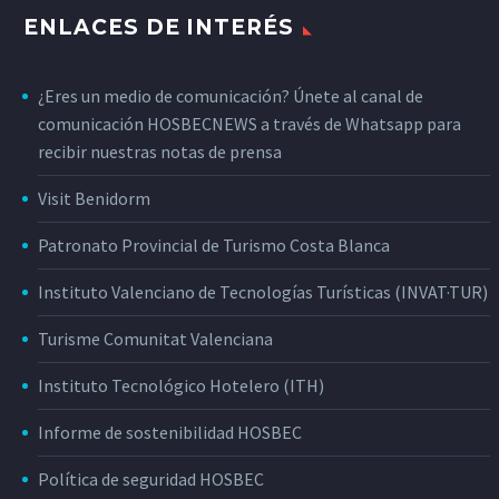
ENLACES DE INTERÉS
¿Eres un medio de comunicación? Únete al canal de
comunicación HOSBECNEWS a través de Whatsapp para
recibir nuestras notas de prensa
Visit Benidorm
Patronato Provincial de Turismo Costa Blanca
Instituto Valenciano de Tecnologías Turísticas (INVAT·TUR)
Turisme Comunitat Valenciana
Instituto Tecnológico Hotelero (ITH)
Informe de sostenibilidad HOSBEC
Política de seguridad HOSBEC