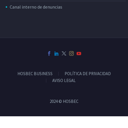
Canal interno de denuncias
HOSBEC BUSINESS
POLÍTICA DE PRIVACIDAD
AVISO LEGAL
2024 © HOSBEC