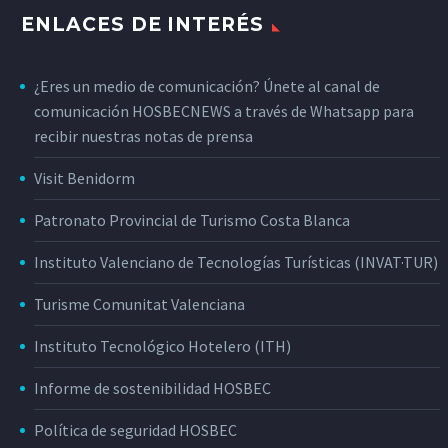
ENLACES DE INTERÉS
¿Eres un medio de comunicación? Únete al canal de
comunicación HOSBECNEWS a través de Whatsapp para
recibir nuestras notas de prensa
Visit Benidorm
Patronato Provincial de Turismo Costa Blanca
Instituto Valenciano de Tecnologías Turísticas (INVAT·TUR)
Turisme Comunitat Valenciana
Instituto Tecnológico Hotelero (ITH)
Informe de sostenibilidad HOSBEC
Política de seguridad HOSBEC