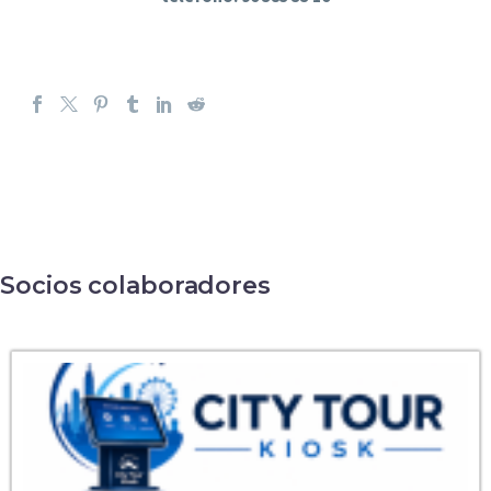
Socios colaboradores