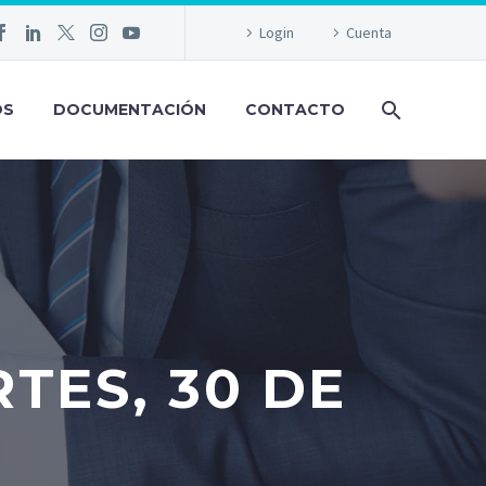
Login
Cuenta
OS
DOCUMENTACIÓN
CONTACTO
TES, 30 DE