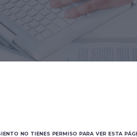
SIENTO NO TIENES PERMISO PARA VER ESTA PÁG