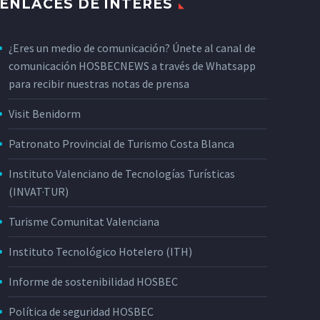
ENLACES DE INTERÉS
¿Eres un medio de comunicación? Únete al canal de
comunicación HOSBECNEWS a través de Whatsapp
para recibir nuestras notas de prensa
Visit Benidorm
Patronato Provincial de Turismo Costa Blanca
Instituto Valenciano de Tecnologías Turísticas
(INVAT·TUR)
Turisme Comunitat Valenciana
Instituto Tecnológico Hotelero (ITH)
Informe de sostenibilidad HOSBEC
Política de seguridad HOSBEC