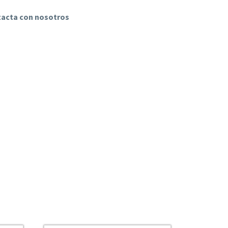
ntacta con nosotros