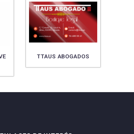
VE
TTAUS ABOGADOS