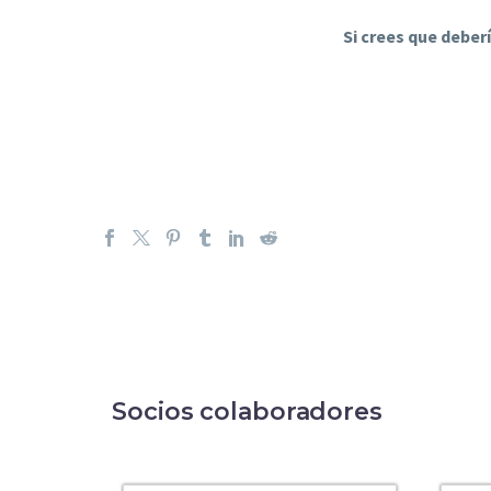
Si crees que deber
Socios colaboradores