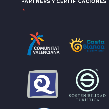
PARTNERS Y CERTIFICACIONES